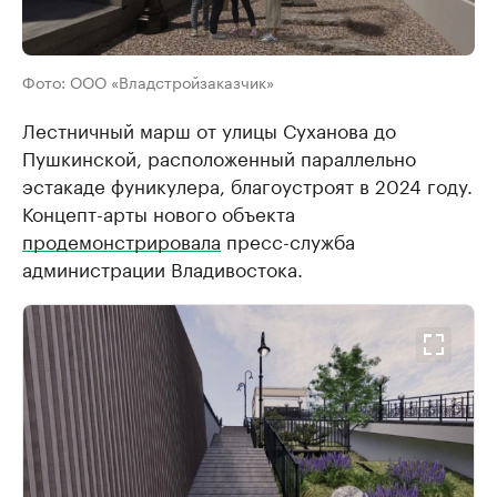
Фото: ООО «Владстройзаказчик»
Лестничный марш от улицы Суханова до
Пушкинской, расположенный параллельно
эстакаде фуникулера, благоустроят в 2024 году.
Концепт-арты нового объекта
продемонстрировала
пресс-служба
администрации Владивостока.