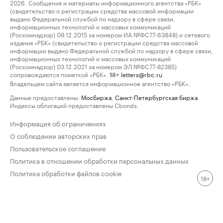
2026. Сообщения и материалы информационного агентства «РБК»
(свидетельство о регистрации средства массовой информации
выдано Федеральной службой по надзору в сфере связи,
информационных технологий и массовых коммуникаций
(Роскомнадзор) 09.12.2015 за номером ИА №ФС77-63848) и сетевого
издания «РБК» (свидетельство о регистрации средства массовой
информации выдано Федеральной службой по надзору в сфере связи,
информационных технологий и массовых коммуникаций
(Роскомнадзор) 03.12.2021 за номером ЭЛ №ФС77-82385)
сопровождаются пометкой «РБК».
letters@rbc.ru
18+
Владельцем сайта является информационное агентство «РБК».
Данные предоставлены:
Мосбиржа
,
Санкт-Петербургская биржа
.
Индексы облигаций предоставлены Cbonds.
Информация об ограничениях
О соблюдении авторских прав
Пользовательское соглашение
Политика в отношении обработки персональных данных
Политика обработки файлов cookie
18+