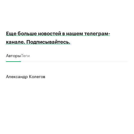
Еще больше новостей в нашем телеграм-
канале. Подписывайтесь.
Авторы
Теги
Александр Колегов