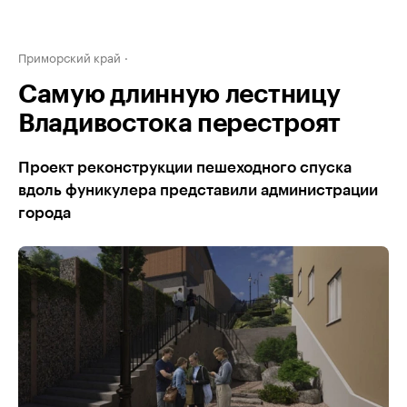
Приморский край
Самую длинную лестницу
Владивостока перестроят
Проект реконструкции пешеходного спуска
вдоль фуникулера представили администрации
города