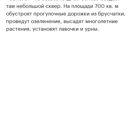
там небольшой сквер. На площади 700 кв. м
обустроят прогулочные дорожки из брусчатки,
проведут озеленение, высадят многолетние
растения, установят лавочки и урны.