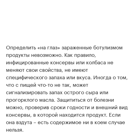
Определить «на глаз» зараженные ботулизмом
продукты невозможно. Как правило,
инфицированные консервы или колбаса не
меняют свои свойства, не имеют
специфического запаха или вкуса. Иногда о том,
что с пищей что-то не так, может
сигнализировать запах острого сыра или
прогорклого масла. Защититься от болезни
можно, проверив сроки годности и внешний вид
консервы, в которой находится продукт. Если
она вздута – есть содержимое ни в коем случае
нельзя.