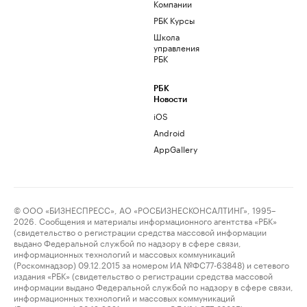
Компании
РБК Курсы
Школа
управления
РБК
РБК
Новости
iOS
Android
AppGallery
© ООО «БИЗНЕСПРЕСС», АО «РОСБИЗНЕСКОНСАЛТИНГ», 1995–
2026. Сообщения и материалы информационного агентства «РБК»
(свидетельство о регистрации средства массовой информации
выдано Федеральной службой по надзору в сфере связи,
информационных технологий и массовых коммуникаций
(Роскомнадзор) 09.12.2015 за номером ИА №ФС77-63848) и сетевого
издания «РБК» (свидетельство о регистрации средства массовой
информации выдано Федеральной службой по надзору в сфере связи,
информационных технологий и массовых коммуникаций