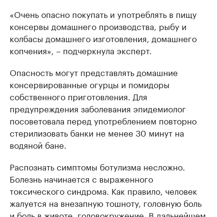
«Очень опасно покупать и употреблять в пищу
консервы домашнего производства, рыбу и
колбасы домашнего изготовления, домашнего
копчения», – подчеркнула эксперт.
Опасность могут представлять домашние
консервированные огурцы и помидоры
собственного приготовления. Для
предупреждения заболевания эпидемиолог
посоветовала перед употреблением повторно
стерилизовать банки не менее 30 минут на
водяной бане.
Распознать симптомы ботулизма несложно.
Болезнь начинается с выраженного
токсического синдрома. Как правило, человек
жалуется на внезапную тошноту, головную боль
и боль в животе, головокружение. В дальнейшем