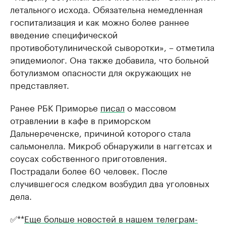
летального исхода. Обязательна немедленная
госпитализация и как можно более раннее
введение специфической
противоботулинической сыворотки», – отметила
эпидемиолог. Она также добавила, что больной
ботулизмом опасности для окружающих не
представляет.
Ранее РБК Приморье
писал
о массовом
отравлении в кафе в приморском
Дальнереченске, причиной которого стала
сальмонелла. Микроб обнаружили в наггетсах и
соусах собственного приготовления.
Пострадали более 60 человек. После
случившегося следком возбудил два уголовных
дела.
✅**
Еще больше новостей в нашем телеграм-