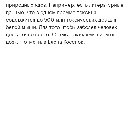
природных ядов. Например, есть литературные
данные, что в одном грамме токсина
содержится до 500 млн токсических доз для
белой мыши. Для того чтобы заболел человек,
достаточно всего 3,5 тыс. таких «мышиных»
доз», – отметила Елена Косенок.