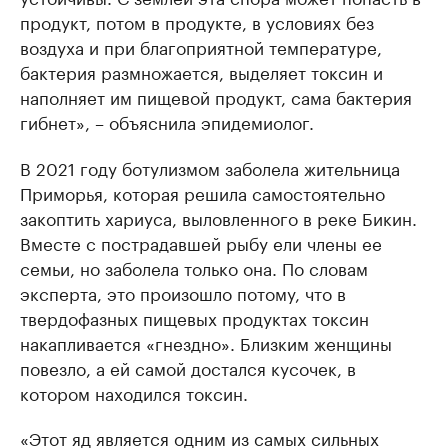
продукт, потом в продукте, в условиях без
воздуха и при благоприятной температуре,
бактерия размножается, выделяет токсин и
наполняет им пищевой продукт, сама бактерия
гибнет», – объяснила эпидемиолог.
В 2021 году ботулизмом заболела жительница
Приморья, которая решила самостоятельно
закоптить хариуса, выловленного в реке Бикин.
Вместе с пострадавшей рыбу ели члены ее
семьи, но заболела только она. По словам
эксперта, это произошло потому, что в
твердофазных пищевых продуктах токсин
накапливается «гнездно». Близким женщины
повезло, а ей самой достался кусочек, в
котором находился токсин.
«Этот яд является одним из самых сильных