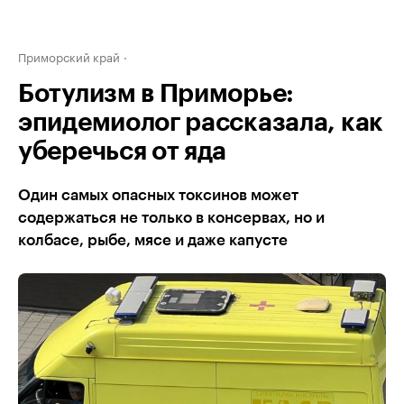
Приморский край
Ботулизм в Приморье:
эпидемиолог рассказала, как
уберечься от яда
Один самых опасных токсинов может
содержаться не только в консервах, но и
колбасе, рыбе, мясе и даже капусте