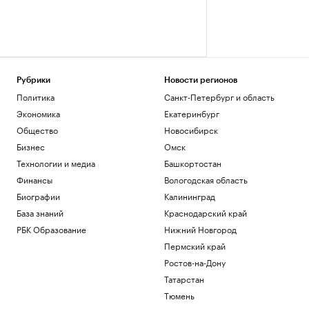
Рубрики
Новости регионов
Политика
Санкт-Петербург и область
Экономика
Екатеринбург
Общество
Новосибирск
Бизнес
Омск
Технологии и медиа
Башкортостан
Финансы
Вологодская область
Биографии
Калининград
База знаний
Краснодарский край
РБК Образование
Нижний Новгород
Пермский край
Ростов-на-Дону
Татарстан
Тюмень