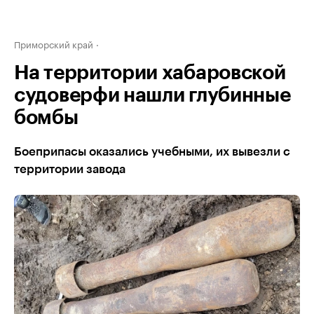
Приморский край
На территории хабаровской
судоверфи нашли глубинные
бомбы
Боеприпасы оказались учебными, их вывезли с
территории завода