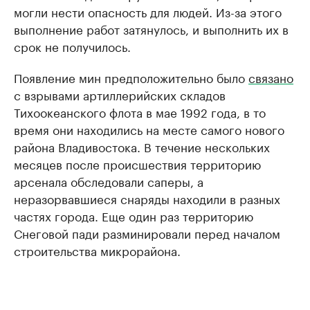
могли нести опасность для людей. Из-за этого
выполнение работ затянулось, и выполнить их в
срок не получилось.
Появление мин предположительно было
связано
с взрывами артиллерийских складов
Тихоокеанского флота в мае 1992 года, в то
время они находились на месте самого нового
района Владивостока. В течение нескольких
месяцев после происшествия территорию
арсенала обследовали саперы, а
неразорвавшиеся снаряды находили в разных
частях города. Еще один раз территорию
Снеговой пади разминировали перед началом
строительства микрорайона.