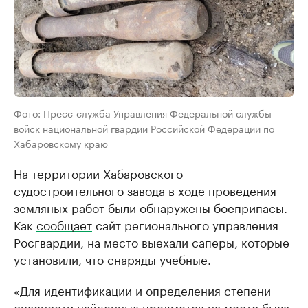
Фото: Пресс-служба Управления Федеральной службы
войск национальной гвардии Российской Федерации по
Хабаровскому краю
На территории Хабаровского
судостроительного завода в ходе проведения
земляных работ были обнаружены боеприпасы.
Как
сообщает
сайт регионального управления
Росгвардии, на место выехали саперы, которые
установили, что снаряды учебные.
«Для идентификации и определения степени
опасности найденных предметов на место была