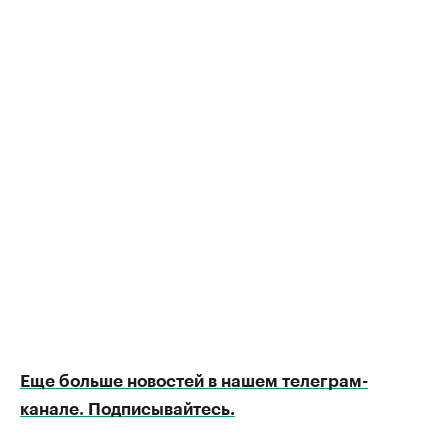
Еще больше новостей в нашем телеграм-
канале. Подписывайтесь.