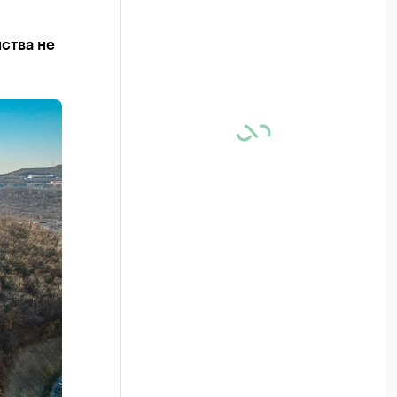
ства не