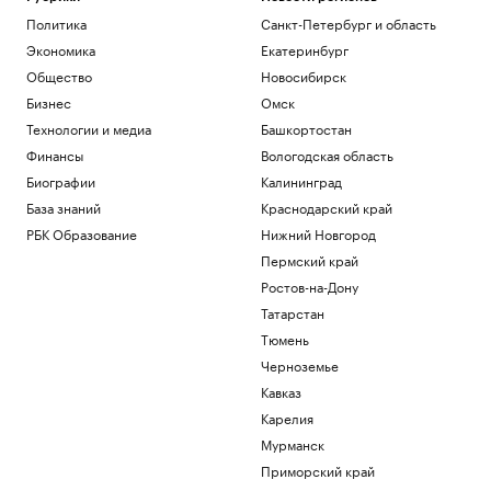
Политика
Санкт-Петербург и область
Экономика
Екатеринбург
Общество
Новосибирск
Бизнес
Омск
Технологии и медиа
Башкортостан
Финансы
Вологодская область
Биографии
Калининград
База знаний
Краснодарский край
РБК Образование
Нижний Новгород
Пермский край
Ростов-на-Дону
Татарстан
Тюмень
Черноземье
Кавказ
Карелия
Мурманск
Приморский край