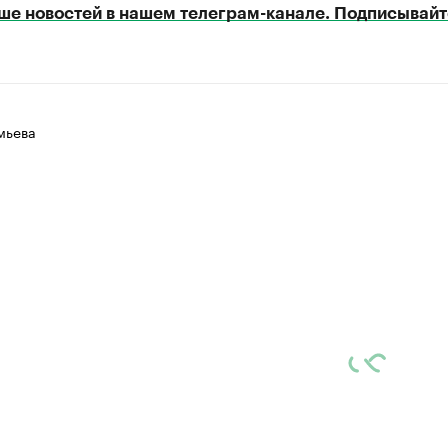
ше новостей в нашем телеграм-канале. Подписывайт
мьева