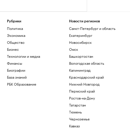
Рубрики
Новости регионов
Политика
Санкт-Петербург и область
Экономика
Екатеринбург
Общество
Новосибирск
Бизнес
Омск
Технологии и медиа
Башкортостан
Финансы
Вологодская область
Биографии
Калининград
База знаний
Краснодарский край
РБК Образование
Нижний Новгород
Пермский край
Ростов-на-Дону
Татарстан
Тюмень
Черноземье
Кавказ