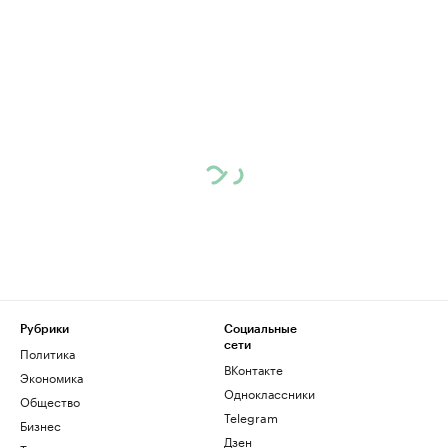
Рубрики
Социальные
сети
Политика
ВКонтакте
Экономика
Одноклассники
Общество
Telegram
Бизнес
Дзен