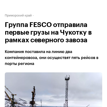
Приморский край
Группа FESCO отправила
первые грузы на Чукотку в
рамках северного завоза
Компания поставила на линию два
контейнеровоза, они осуществят пять рейсов в
порты региона