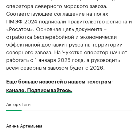
оператора северного морского завоза.
Соответствующее соглашение на полях
ПМЭФ-2024 подписали правительство региона и
«Росатом». Основная цель документа –
отработка бесперебойной и экономически
эффективной доставки грузов на территории
северного завоза. На Чукотке оператор начнет
работать с 1 января 2025 года, а руководить
всем северным завозом будет с 2026.
Еще больше новостей в нашем телеграм-
канале. Подписывайтесь.
Авторы
Теги
Алина Артемьева