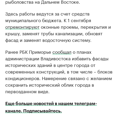
рыболовства на Дальнем Востоке.
Здесь работы ведутся за счет средств
муниципального бюджета. К 1 сентября
отремонтируют
оконные проемы, перекрытия и
крышу, заменят трубы канализации, обновят
фасад и заменят водосточную систему.
Ранее РБК Приморье
сообщал
о планах
администрации Владивостока избавить фасады
исторических зданий в центре города от
современных конструкций, в том числе – блоков
кондиционеров. Намерение связано с желанием
сохранить исторический облик города в
первозданном виде.
Еще больше новостей в нашем телеграм-
канале. Подписывайтесь.