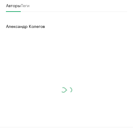
Авторы
Теги
Александр Колегов