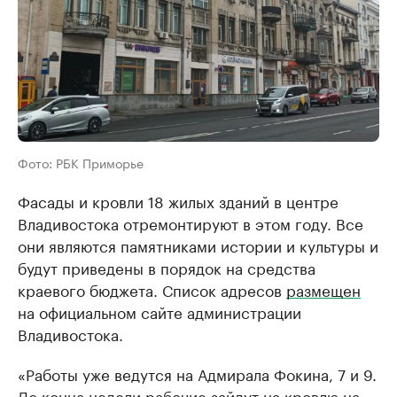
Фото: РБК Приморье
Фасады и кровли 18 жилых зданий в центре
Владивостока отремонтируют в этом году. Все
они являются памятниками истории и культуры и
будут приведены в порядок на средства
краевого бюджета. Список адресов
размещен
на официальном сайте администрации
Владивостока.
«Работы уже ведутся на Адмирала Фокина, 7 и 9.
До конца недели рабочие зайдут на кровлю на