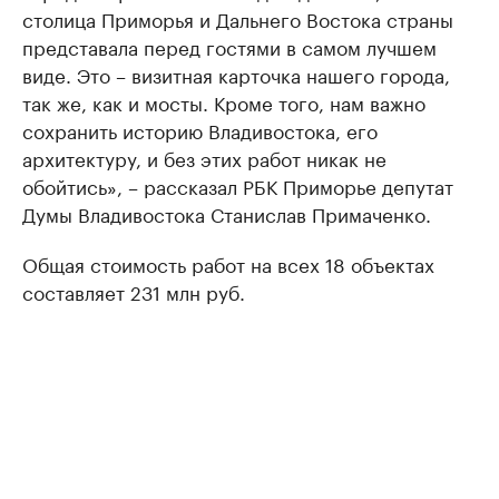
столица Приморья и Дальнего Востока страны
представала перед гостями в самом лучшем
виде. Это – визитная карточка нашего города,
так же, как и мосты. Кроме того, нам важно
сохранить историю Владивостока, его
архитектуру, и без этих работ никак не
обойтись», – рассказал РБК Приморье депутат
Думы Владивостока Станислав Примаченко.
Общая стоимость работ на всех 18 объектах
составляет 231 млн руб.