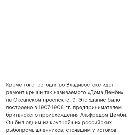
Кроме того, сегодня во Владивостоке идет
ремонт крыши так называемого «Дома Демби»
на Океанском проспекте, 9. Это здание было
построено в 1907-1908 гг. предпринимателем
британского происхождения Альфредом Демби.
Он был одним из крупнейших российских
рыбопромышленников, стоявшим у истоков