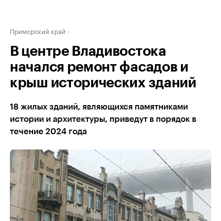
Приморский край
В центре Владивостока
начался ремонт фасадов и
крыш исторических зданий
18 жилых зданий, являющихся памятниками
истории и архитектуры, приведут в порядок в
течение 2024 года