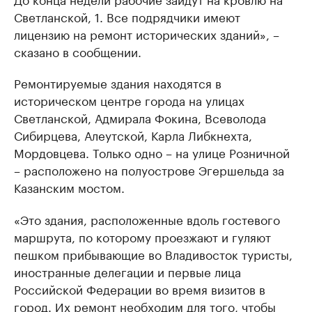
Светланской, 1. Все подрядчики имеют
лицензию на ремонт исторических зданий», –
сказано в сообщении.
Ремонтируемые здания находятся в
историческом центре города на улицах
Светланской, Адмирала Фокина, Всеволода
Сибирцева, Алеутской, Карла Либкнехта,
Мордовцева. Только одно – на улице Розничной
– расположено на полуострове Эгершельда за
Казанским мостом.
«Это здания, расположенные вдоль гостевого
маршрута, по которому проезжают и гуляют
пешком прибывающие во Владивосток туристы,
иностранные делегации и первые лица
Российской Федерации во время визитов в
город. Их ремонт необходим для того, чтобы