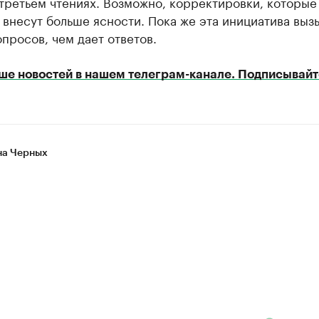
третьем чтениях. Возможно, корректировки, которые
 внесут больше ясности. Пока же эта инициатива выз
просов, чем дает ответов.
ше новостей в нашем телеграм-канале. Подписывайт
а Черных