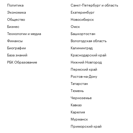
Политика
Санкт-Петербург и область
Экономика
Екатеринбург
Общество
Новосибирск
Бизнес
Омск
Технологии и медиа
Башкортостан
Финансы
Вологодская область
Биографии
Калининград
База знаний
Краснодарский край
РБК Образование
Нижний Новгород
Пермский край
Ростов-на-Дону
Татарстан
Тюмень
Черноземье
Кавказ
Карелия
Мурманск
Приморский край