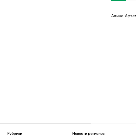
Алина Арте
Рубрики
Новости регионов