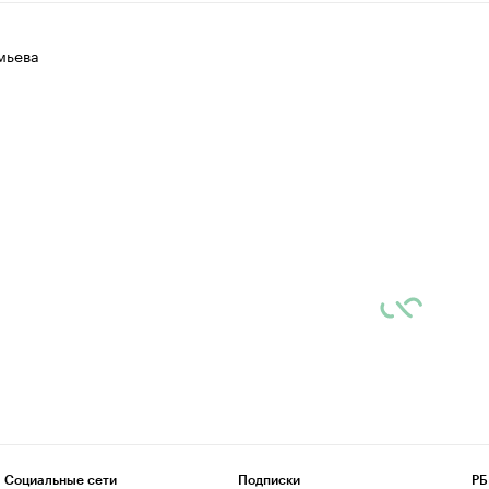
мьева
Социальные сети
Подписки
РБ