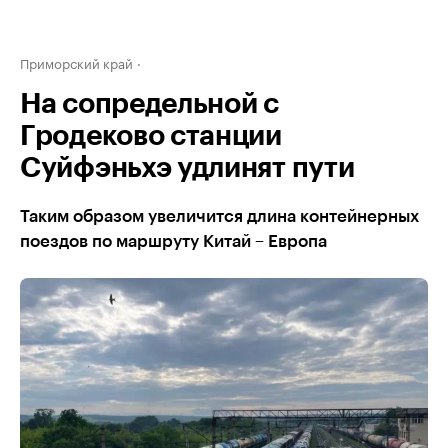
Приморский край
На сопредельной с
Гродеково станции
Суйфэньхэ удлинят пути
Таким образом увеличится длина контейнерных
поездов по маршруту Китай – Европа