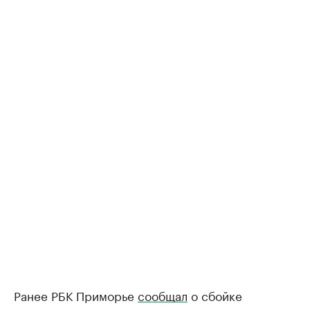
Ранее РБК Приморье
сообщал
о сбойке