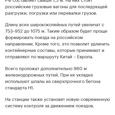
российские грузовые вагоны для последующей
разгрузки, погрузки или перевалки грузов.
Длину всех ширококолейных путей увеличат с
753–952 до 1075 м. Таким образом будет проще
формировать поезда на российском
направлении. Кроме того, это позволит удлинить
контейнерные составы, которые принимают и
отправляют по маршруту Китай – Европа.
Всего проложат дополнительно 960 м
железнодорожных путей. При их укладке
используют шпалы из сверхпрочного бетона
стандарта Н1.
На станции также установят новую современную
систему контроля за движением поездов.