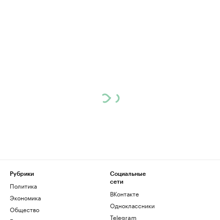
Рубрики
Социальные
сети
Политика
ВКонтакте
Экономика
Одноклассники
Общество
Telegram