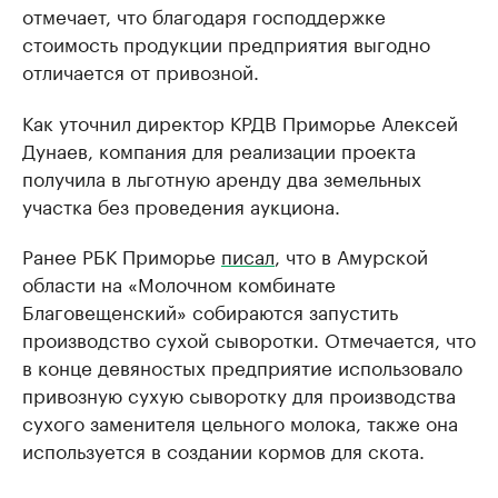
отмечает, что благодаря господдержке
стоимость продукции предприятия выгодно
отличается от привозной.
Как уточнил директор КРДВ Приморье Алексей
Дунаев, компания для реализации проекта
получила в льготную аренду два земельных
участка без проведения аукциона.
Ранее РБК Приморье
писал
, что в Амурской
области на «Молочном комбинате
Благовещенский» собираются запустить
производство сухой сыворотки. Отмечается, что
в конце девяностых предприятие использовало
привозную сухую сыворотку для производства
сухого заменителя цельного молока, также она
используется в создании кормов для скота.