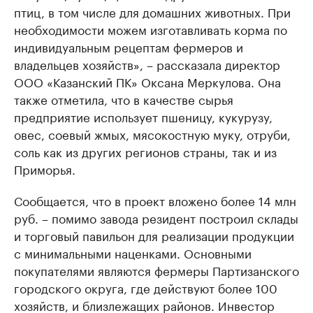
птиц, в том числе для домашних животных. При
необходимости можем изготавливать корма по
индивидуальным рецептам фермеров и
владельцев хозяйств», – рассказала директор
ООО «Казанский ПК» Оксана Меркулова. Она
также отметила, что в качестве сырья
предприятие использует пшеницу, кукурузу,
овес, соевый жмых, мясокостную муку, отруби,
соль как из других регионов страны, так и из
Приморья.
Сообщается, что в проект вложено более 14 млн
руб. – помимо завода резидент построил склады
и торговый павильон для реализации продукции
с минимальными наценками. Основными
покупателями являются фермеры Партизанского
городского округа, где действуют более 100
хозяйств, и близлежащих районов. Инвестор