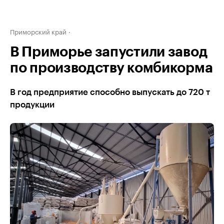
Приморский край
В Приморье запустили завод
по производству комбикорма
В год предприятие способно выпускать до 720 т
продукции