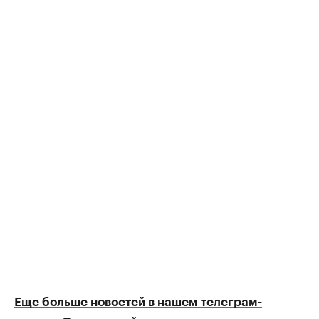
Еще больше новостей в нашем телеграм-