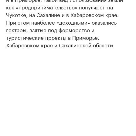
как «предпринимательство» популярен на
Чукотке, на Сахалине и в Хабаровском крае.
При этом наиболее «доходными» оказались
гектары, взятые под фермерство и
туристические проекты в Приморье,
Хабаровском крае и Сахалинской области.