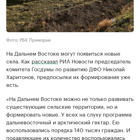
Фото: РБК Приморье
На Дальнем Востоке могут появиться новые
села. Как
рассказал
РИА Новости председатель
комитета Госдумы по развитию ДФО Николай
Харитонов, предпосылки их формирования уже
есть.
«На Дальнем Востоке можно не только развивать
существующие сельские территории, но и
формировать новые. У всех на слуху программа
дальневосточный и арктический гектар. Ею
воспользовались порядка 140 тысяч граждан. И
подавляющее их количество воспользовались