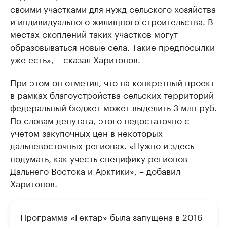
своими участками для нужд сельского хозяйства
и индивидуального жилищного строительства. В
местах скоплений таких участков могут
образовываться новые села. Такие предпосылки
уже есть», – сказал Харитонов.
При этом он отметил, что на конкретный проект
в рамках благоустройства сельских территорий
федеральный бюджет может выделить 3 млн руб.
По словам депутата, этого недостаточно с
учетом закупочных цен в некоторых
дальневосточных регионах. «Нужно и здесь
подумать, как учесть специфику регионов
Дальнего Востока и Арктики», – добавил
Харитонов.
Программа «Гектар» была запущена в 2016