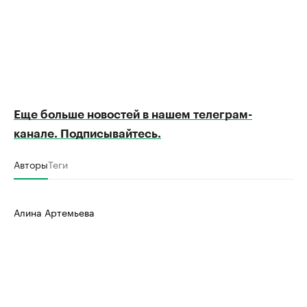
Еще больше новостей в нашем телеграм-
канале. Подписывайтесь.
Авторы
Теги
Алина Артемьева