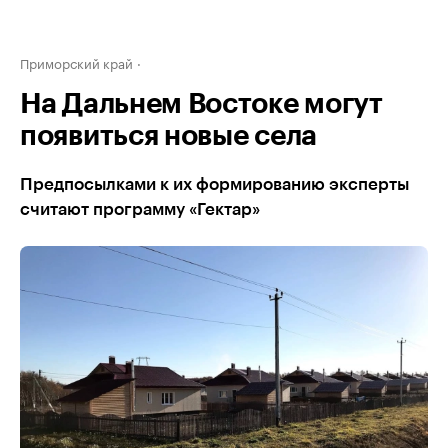
Приморский край
На Дальнем Востоке могут
появиться новые села
Предпосылками к их формированию эксперты
считают программу «Гектар»