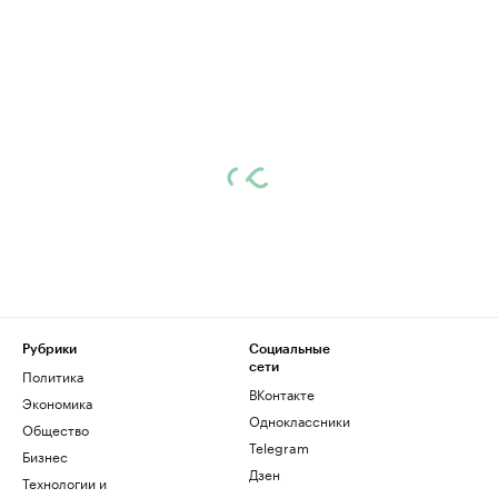
Рубрики
Социальные
сети
Политика
ВКонтакте
Экономика
Одноклассники
Общество
Telegram
Бизнес
Дзен
Технологии и