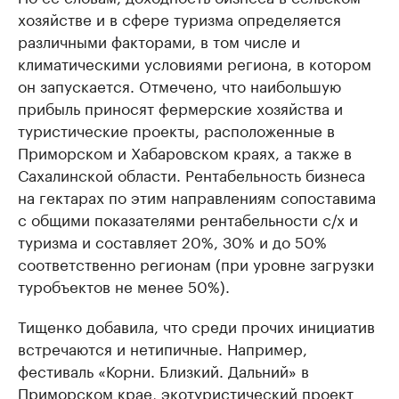
хозяйстве и в сфере туризма определяется
различными факторами, в том числе и
климатическими условиями региона, в котором
он запускается. Отмечено, что наибольшую
прибыль приносят фермерские хозяйства и
туристические проекты, расположенные в
Приморском и Хабаровском краях, а также в
Сахалинской области. Рентабельность бизнеса
на гектарах по этим направлениям сопоставима
с общими показателями рентабельности с/х и
туризма и составляет 20%, 30% и до 50%
соответственно регионам (при уровне загрузки
туробъектов не менее 50%).
Тищенко добавила, что среди прочих инициатив
встречаются и нетипичные. Например,
фестиваль «Корни. Близкий. Дальний» в
Приморском крае, экотуристический проект