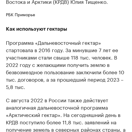
Востока и Арктики (КРДВ) Юлия Тищенко.
РБК Приморье
Как используют гектары
Программа «Дальневосточный гектар»
стартовала в 2016 году. За минувшие 7 лет ее
участниками стали свыше 118 тыс. человек. В
2022 году с желающими получить землю в
безвозмездное пользование заключили более 10
тыс. договоров, а за прошедший период 2023 –
5,8 тыс.
С августа 2022 в России также действует
аналогичная дальневосточной программа
«Арктический гектар». На сегодняшний день в
КРДВ поступило более 11,8 тыс. заявлений на
получение земель в северных районах страны, а