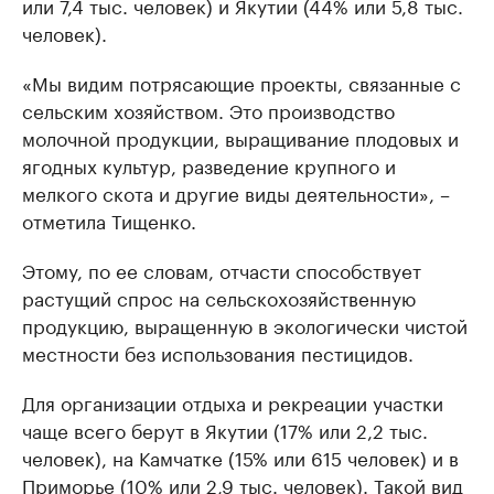
или 7,4 тыс. человек) и Якутии (44% или 5,8 тыс.
человек).
«Мы видим потрясающие проекты, связанные с
сельским хозяйством. Это производство
молочной продукции, выращивание плодовых и
ягодных культур, разведение крупного и
мелкого скота и другие виды деятельности», –
отметила Тищенко.
Этому, по ее словам, отчасти способствует
растущий спрос на сельскохозяйственную
продукцию, выращенную в экологически чистой
местности без использования пестицидов.
Для организации отдыха и рекреации участки
чаще всего берут в Якутии (17% или 2,2 тыс.
человек), на Камчатке (15% или 615 человек) и в
Приморье (10% или 2,9 тыс. человек). Такой вид