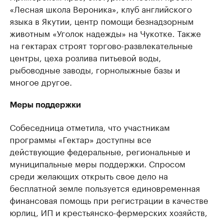
«Лесная школа Вероника», клуб английского
языка в Якутии, центр помощи безнадзорным
животным «Уголок надежды» на Чукотке. Также
на гектарах строят торгово-развлекательные
центры, цеха розлива питьевой воды,
рыбоводные заводы, горнолыжные базы и
многое другое.
Меры поддержки
Собеседница отметила, что участникам
программы «Гектар» доступны все
действующие федеральные, региональные и
муниципальные меры поддержки. Спросом
среди желающих открыть свое дело на
бесплатной земле пользуется единовременная
финансовая помощь при регистрации в качестве
юрлиц, ИП и крестьянско-фермерских хозяйств,