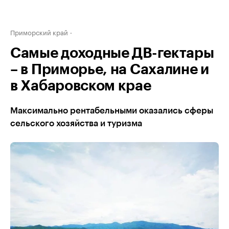
Приморский край
Самые доходные ДВ-гектары
– в Приморье, на Сахалине и
в Хабаровском крае
Максимально рентабельными оказались сферы
сельского хозяйства и туризма