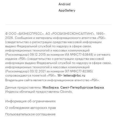
Android
AppGallery
© ООО «БИЗНЕСПРЕСС», АО «РОСБИЗНЕСКОНСАЛТИНГ», 1995–
2026. Сообщения и материалы информационного агентства «РБК»
(свидетельство о регистрации средства массовой информации
выдано Федеральной службой по надзору в сфере связи,
информационных технологий и массовых коммуникаций
(Роскомнадзор) 09.12.2015 за номером ИА №ФС77-63848) и сетевого
издания «РБК» (свидетельство о регистрации средства массовой
информации выдано Федеральной службой по надзору в сфере связи,
информационных технологий и массовых коммуникаций
(Роскомнадзор) 03.12.2021 за номером ЭЛ №ФС77-82385)
сопровождаются пометкой «РБК».
letters@rbc.ru
18+
Владельцем сайта является информационное агентство «РБК».
Данные предоставлены:
Мосбиржа
,
Санкт-Петербургская биржа
.
Индексы облигаций предоставлены Cbonds.
Информация об ограничениях
О соблюдении авторских прав
Пользовательское соглашение