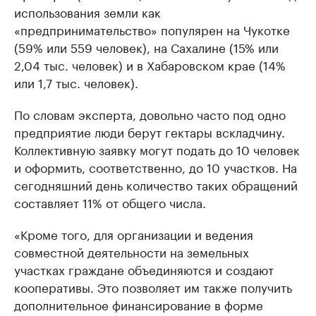
использования земли как
«предпринимательство» популярен на Чукотке
(59% или 559 человек), на Сахалине (15% или
2,04 тыс. человек) и в Хабаровском крае (14%
или 1,7 тыс. человек).
По словам эксперта, довольно часто под одно
предприятие люди берут гектары вскладчину.
Коллективную заявку могут подать до 10 человек
и оформить, соответственно, до 10 участков. На
сегодняшний день количество таких обращений
составляет 11% от общего числа.
«Кроме того, для организации и ведения
совместной деятельности на земельных
участках граждане объединяются и создают
кооперативы. Это позволяет им также получить
дополнительное финансирование в форме