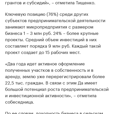
грантов и субсидий», – отметила Тищенко.
Ключевую позицию (76%) среди других
субъектов предпринимательской деятельности
занимают микропредприятия с размером
бизнеса 1 – 3 млн руб. 24% – более крупные
проекты. Средний объем инвестиций в них
составляет порядка 9 млн руб. Каждый такой
проект создает до 15 рабочих мест.
«Два года идет активное оформление
полученных участков в собственность и в
аренду, землю уже перерегистрировали более
22,5 тыс. граждан. В связи с этим Да имеет
большой потенциал роста предпринимательской
и инвестиционной активности», – отметила
собеседница.
По ее словам, доходность бизнеса в сельском