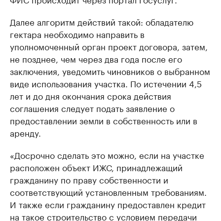
Далее алгоритм действий такой: обладателю
гектара необходимо направить в
уполномоченный орган проект договора, затем,
не позднее, чем через два года после его
заключения, уведомить чиновников о выбранном
виде использования участка. По истечении 4,5
лет и до дня окончания срока действия
соглашения следует подать заявление о
предоставлении земли в собственность или в
аренду.
«Досрочно сделать это можно, если на участке
расположен объект ИЖС, принадлежащий
гражданину по праву собственности и
соответствующий установленным требованиям.
И также если гражданину предоставлен кредит
на такое строительство с условием передачи