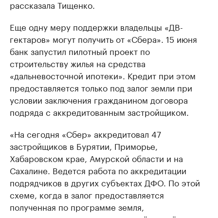
рассказала Тищенко.
Еще одну меру поддержки владельцы «ДВ-
гектаров» могут получить от «Сбера». 15 июня
банк запустил пилотный проект по
строительству жилья на средства
«дальневосточной ипотеки». Кредит при этом
предоставляется только под залог земли при
условии заключения гражданином договора
подряда с аккредитованным застройщиком.
«На сегодня «Сбер» аккредитовал 47
застройщиков в Бурятии, Приморье,
Хабаровском крае, Амурской области и на
Сахалине. Ведется работа по аккредитации
подрядчиков в других субъектах ДФО. По этой
схеме, когда в залог предоставляется
полученная по программе земля,