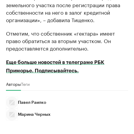
земельного участка после регистрации права
собственности на него в залог кредитной
организации», – добавила Тищенко.
Отметим, что собственник «гектара» имеет
право обратиться за вторым участком. Он
предоставляется дополнительно.
Еще больше новостей в телеграме РБК
Приморье. Подписывайтесь.
Авторы
Теги
Павел Раилко
Марина Черных