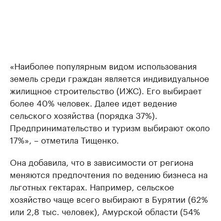
«Наиболее популярным видом использования
земель среди граждан является индивидуальное
жилищное строительство (ИЖС). Его выбирает
более 40% человек. Далее идет ведение
сельского хозяйства (порядка 37%).
Предпринимательство и туризм выбирают около
17%», – отметила Тищенко.
Она добавила, что в зависимости от региона
меняются предпочтения по ведению бизнеса на
льготных гектарах. Например, сельское
хозяйство чаще всего выбирают в Бурятии (62%
или 2,8 тыс. человек), Амурской области (54%