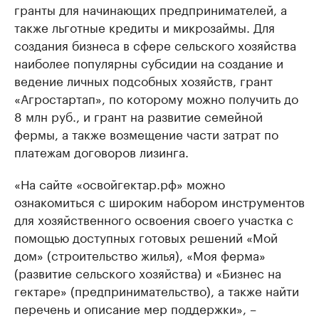
гранты для начинающих предпринимателей, а
также льготные кредиты и микрозаймы. Для
создания бизнеса в сфере сельского хозяйства
наиболее популярны субсидии на создание и
ведение личных подсобных хозяйств, грант
«Агростартап», по которому можно получить до
8 млн руб., и грант на развитие семейной
фермы, а также возмещение части затрат по
платежам договоров лизинга.
«На сайте «освойгектар.рф» можно
ознакомиться с широким набором инструментов
для хозяйственного освоения своего участка с
помощью доступных готовых решений «Мой
дом» (строительство жилья), «Моя ферма»
(развитие сельского хозяйства) и «Бизнес на
гектаре» (предпринимательство), а также найти
перечень и описание мер поддержки», –