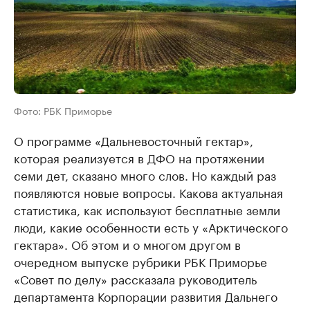
Фото: РБК Приморье
О программе «Дальневосточный гектар»,
которая реализуется в ДФО на протяжении
семи дет, сказано много слов. Но каждый раз
появляются новые вопросы. Какова актуальная
статистика, как используют бесплатные земли
люди, какие особенности есть у «Арктического
гектара». Об этом и о многом другом в
очередном выпуске рубрики РБК Приморье
«Совет по делу» рассказала руководитель
департамента Корпорации развития Дальнего