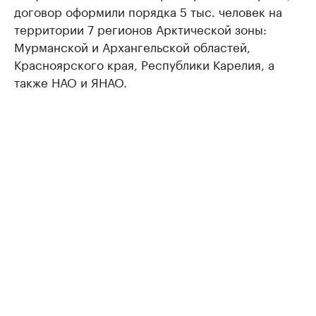
договор оформили порядка 5 тыс. человек на
территории 7 регионов Арктической зоны:
Мурманской и Архангельской областей,
Красноярского края, Республики Карелия, а
также НАО и ЯНАО.