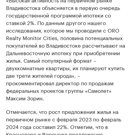
Владивостока объясняется в первую очередь
государственной программой ипотеки со
ставкой 2%. По данным другого нашего
исследования, которое мы проводили с ORO
Realty Monitor Cities, половина потенциальных
покупателей во Владивостоке рассчитывают на
Дальневосточную ипотеку при приобретении
жилья. Самый популярный формат –
двухкомнатные квартиры, их планируют купить
две трети жителей города», –
прокомментировал директор по продажам
федеральных проектов группы «Самолет»
Максим Зорин.
Отмечается, что рост предложения жилья на
первичном рынке с февраля 2023 по февраль
2024 года составил 22%. Отметим, что в
Краснодаре и Воронеже предложение