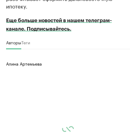
ипотеку.
Еще больше новостей в нашем телеграм-
канале. Подписывайтесь.
Авторы
Теги
Алина Артемьева