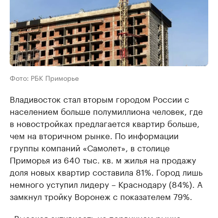
Фото: РБК Приморье
Владивосток стал вторым городом России с
населением больше полумиллиона человек, где
в новостройках предлагается квартир больше,
чем на вторичном рынке. По информации
группы компаний «Самолет», в столице
Приморья из 640 тыс. кв. м жилья на продажу
доля новых квартир составила 81%. Город лишь
немного уступил лидеру – Краснодару (84%). А
замкнул тройку Воронеж с показателем 79%.
«Высокая активность на первичном рынке