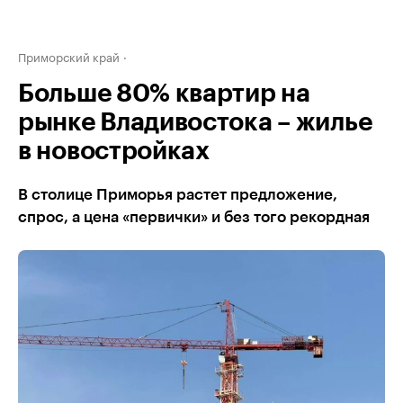
Приморский край
Больше 80% квартир на
рынке Владивостока – жилье
в новостройках
В столице Приморья растет предложение,
спрос, а цена «первички» и без того рекордная