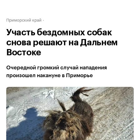
Приморский край
Участь бездомных собак
снова решают на Дальнем
Востоке
Очередной громкий случай нападения
произошел накануне в Приморье