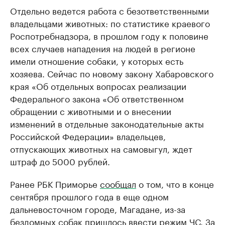
Отдельно ведется работа с безответственными
владельцами животных: по статистике краевого
Роспотребнадзора, в прошлом году к половине
всех случаев нападения на людей в регионе
имели отношение собаки, у которых есть
хозяева. Сейчас по новому закону Хабаровского
края «Об отдельных вопросах реализации
Федерального закона «Об ответственном
обращении с животными и о внесении
изменений в отдельные законодательные акты
Российской Федерации» владельцев,
отпускающих животных на самовыгул, ждет
штраф до 5000 рублей.
Ранее РБК Приморье
сообщал
о том, что в конце
сентября прошлого года в еще одном
дальневосточном городе, Магадане, из-за
бездомных собак пришлось ввести режим ЧС. За