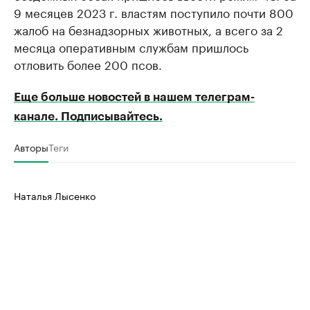
9 месяцев 2023 г. властям поступило почти 800
жалоб на безнадзорных животных, а всего за 2
месяца оперативным службам пришлось
отловить более 200 псов.
Еще больше новостей в нашем телеграм-
канале. Подписывайтесь.
Авторы
Теги
Наталья Лысенко