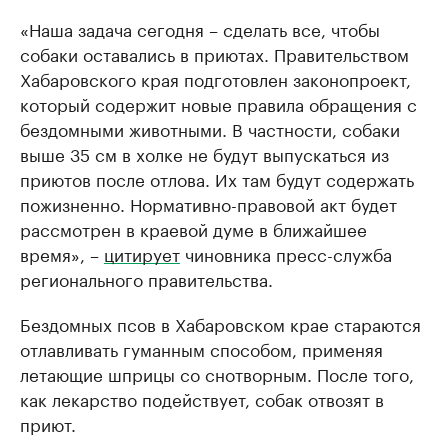
«Наша задача сегодня – сделать все, чтобы
собаки оставались в приютах. Правительством
Хабаровского края подготовлен законопроект,
который содержит новые правила обращения с
бездомными животными. В частности, собаки
выше 35 см в холке не будут выпускаться из
приютов после отлова. Их там будут содержать
пожизненно. Нормативно-правовой акт будет
рассмотрен в краевой думе в ближайшее
время», –
цитирует
чиновника пресс-служба
регионального правительства.
Бездомных псов в Хабаровском крае стараются
отлавливать гуманным способом, применяя
летающие шприцы со снотворным. После того,
как лекарство подействует, собак отвозят в
приют.