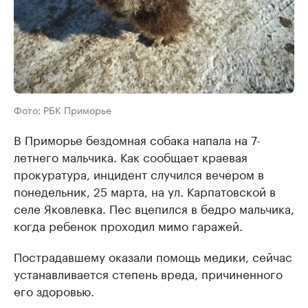
Фото: РБК Приморье
В Приморье бездомная собака напала на 7-
летнего мальчика. Как сообщает краевая
прокуратура, инцидент случился вечером в
понедельник, 25 марта, на ул. Карпатовской в
селе Яковлевка. Пес вцепился в бедро мальчика,
когда ребенок проходил мимо гаражей.
Пострадавшему оказали помощь медики, сейчас
устанавливается степень вреда, причиненного
его здоровью.