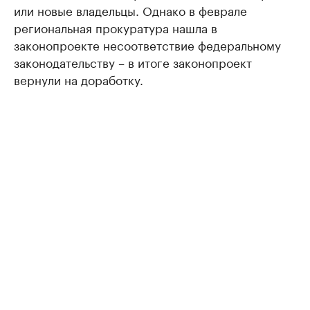
или новые владельцы. Однако в феврале
региональная прокуратура нашла в
законопроекте несоответствие федеральному
законодательству – в итоге законопроект
вернули на доработку.