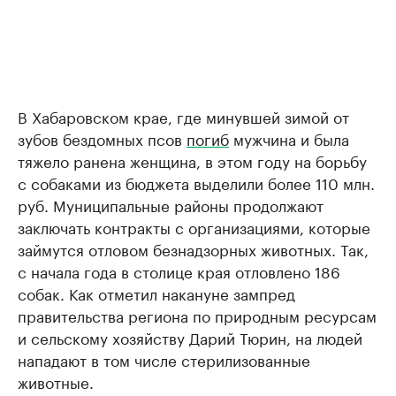
В Хабаровском крае, где минувшей зимой от
зубов бездомных псов
погиб
мужчина и была
тяжело ранена женщина, в этом году на борьбу
с собаками из бюджета выделили более 110 млн.
руб. Муниципальные районы продолжают
заключать контракты с организациями, которые
займутся отловом безнадзорных животных. Так,
с начала года в столице края отловлено 186
собак. Как отметил накануне зампред
правительства региона по природным ресурсам
и сельскому хозяйству Дарий Тюрин, на людей
нападают в том числе стерилизованные
животные.