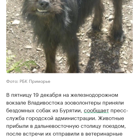
Фото: РБК Приморье
В пятницу 19 декабря на железнодорожном
вокзале Владивостока зооволонтеры приняли
бездомных собак из Бурятии,
сообщает
пресс-
служба городской администрации. Животные
прибыли в дальневосточную столицу поездом,
после встречи их отправили в ветеринарные