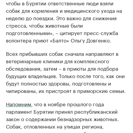
чтобы в Бурятии ответственные люди взяли
собак для кормления и медицинского ухода на
неделю до поездки. Это важно для снижения
стресса, чтобы животные были
подготовленными», – цитирует пресс-служба
волонтера приют «Балто» Ольгу Довгенко.
Всех прибывших собак сначала направляют в
ветеринарные клиники для комплексного
обследования, затем – в приюты для подбора
будущих владельцев. Только после того, как они
будут полностью здоровы, подготовлены и
чипированы, их пристроят в приморские семьи.
Напомним
, что в ноябре прошлого года
парламент Бурятии принял республиканский
закон о содержании безнадзорных животных.
Собак, отловленных на улицах региона,