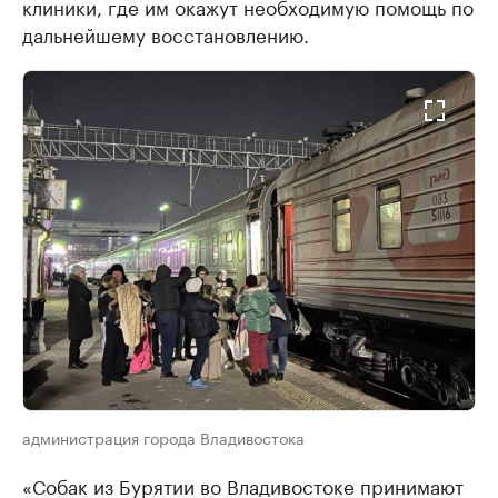
клиники, где им окажут необходимую помощь по
дальнейшему восстановлению.
администрация города Владивостока
«Собак из Бурятии во Владивостоке принимают