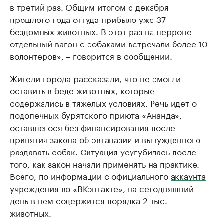
в третий раз. Общим итогом с декабря
прошлого года оттуда прибыло уже 37
бездомных животных. В этот раз на перроне
отдельный вагон с собаками встречали более 10
волонтеров», – говорится в сообщении.
Жители города рассказали, что не смогли
оставить в беде животных, которые
содержались в тяжелых условиях. Речь идет о
подопечных бурятского приюта «Ананда»,
оставшегося без финансирования после
принятия закона об эвтаназии и вынужденного
раздавать собак. Ситуация усугубилась после
того, как закон начали применять на практике.
Всего, по информации с официального
аккаунта
учреждения во «ВКонтакте», на сегодняшний
день в нем содержится порядка 2 тыс.
животных.