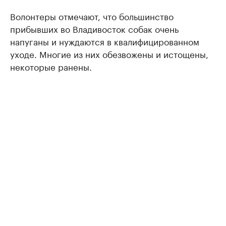
Волонтеры отмечают, что большинство
прибывших во Владивосток собак очень
напуганы и нуждаются в квалифицированном
уходе. Многие из них обезвожены и истощены,
некоторые ранены.