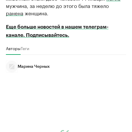
мужчина, за неделю до этого была тяжело
ранена
женщина.
Еще больше новостей в нашем телеграм-
канале. Подписывайтесь.
Авторы
Теги
Марина Черных