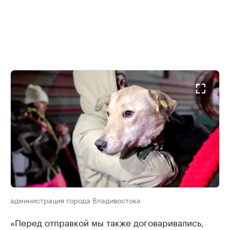
администрация города Владивостока
«Перед отправкой мы также договаривались,