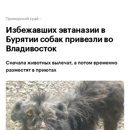
Приморский край
Избежавших эвтаназии в
Бурятии собак привезли во
Владивосток
Сначала животных вылечат, а потом временно
разместят в приютах