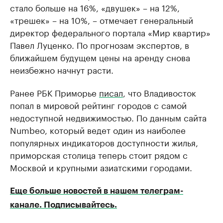
стало больше на 16%, «двушек» – на 12%,
«трешек» – на 10%, – отмечает генеральный
директор федерального портала «Мир квартир»
Павел Луценко. По прогнозам экспертов, в
ближайшем будущем цены на аренду снова
неизбежно начнут расти.
Ранее РБК Приморье
писал
, что Владивосток
попал в мировой рейтинг городов с самой
недоступной недвижимостью. По данным сайта
Numbeo, который ведет один из наиболее
популярных индикаторов доступности жилья,
приморская столица теперь стоит рядом с
Москвой и крупными азиатскими городами.
Еще больше новостей в нашем телеграм-
канале. Подписывайтесь.