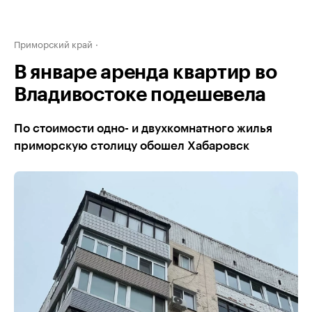
Приморский край
В январе аренда квартир во
Владивостоке подешевела
По стоимости одно- и двухкомнатного жилья
приморскую столицу обошел Хабаровск