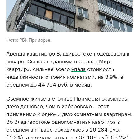
Фото: РБК Приморье
Аренда квартир во Владивостоке подешевела в
январе. Согласно данным портала «Мир
квартир», сильнее всего
упала
стоимость
недвижимости с тремя комнатами, на 3,9%, в
среднем до 44 794 руб. в месяц.
Съемное жилье в столице Приморья оказалось
даже дешевле, чем в Хабаровске – этот
применимо к одно- и двухкомнатным квартирам.
Во Владивостоке однокомнатная квартира в
среднем в январе обходилась в 26 284 руб.
(-1,2%), а двухкомнатная – в 37 409 руб. (-3,2%).