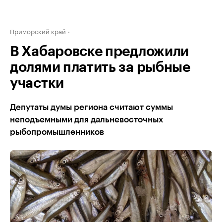
Приморский край
В Хабаровске предложили
долями платить за рыбные
участки
Депутаты думы региона считают суммы
неподъемными для дальневосточных
рыбопромышленников