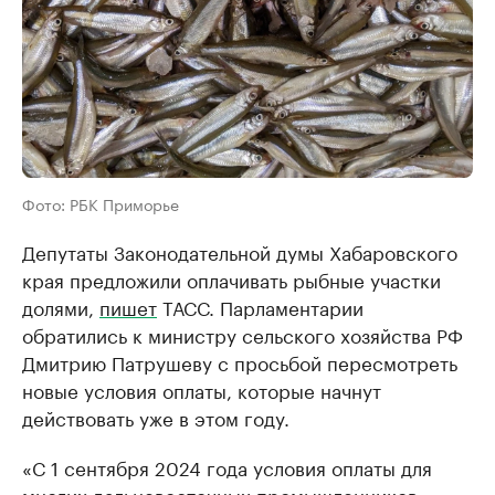
Фото: РБК Приморье
Депутаты Законодательной думы Хабаровского
края предложили оплачивать рыбные участки
долями,
пишет
ТАСС. Парламентарии
обратились к министру сельского хозяйства РФ
Дмитрию Патрушеву с просьбой пересмотреть
новые условия оплаты, которые начнут
действовать уже в этом году.
«С 1 сентября 2024 года условия оплаты для
многих дальневосточных промышленников