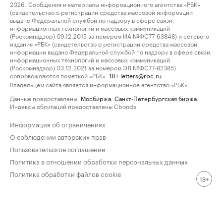
2026. Сообщения и материалы информационного агентства «РБК»
(свидетельство о регистрации средства массовой информации
выдано Федеральной службой по надзору в сфере связи,
информационных технологий и массовых коммуникаций
(Роскомнадзор) 09.12.2015 за номером ИА №ФС77-63848) и сетевого
издания «РБК» (свидетельство о регистрации средства массовой
информации выдано Федеральной службой по надзору в сфере связи,
информационных технологий и массовых коммуникаций
(Роскомнадзор) 03.12.2021 за номером ЭЛ №ФС77-82385)
сопровождаются пометкой «РБК».
letters@rbc.ru
18+
Владельцем сайта является информационное агентство «РБК».
Данные предоставлены:
Мосбиржа
,
Санкт-Петербургская биржа
.
Индексы облигаций предоставлены Cbonds.
Информация об ограничениях
О соблюдении авторских прав
Пользовательское соглашение
Политика в отношении обработки персональных данных
Политика обработки файлов cookie
18+