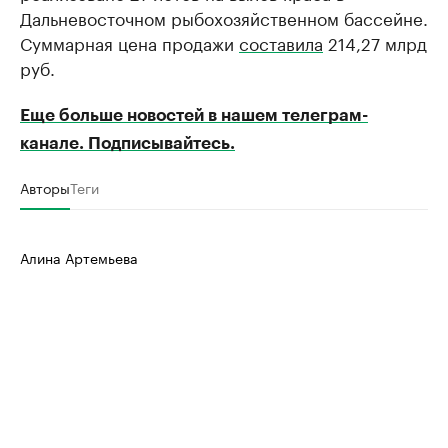
Дальневосточном рыбохозяйственном бассейне.
Суммарная цена продажи
составила
214,27 млрд
руб.
Еще больше новостей в нашем телеграм-
канале. Подписывайтесь.
Авторы
Теги
Алина Артемьева