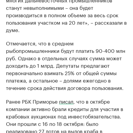
станут невыполнимыми – она будет
производиться в полном объеме за весь срок
пользования участком на 20 лет», – рассказали в
думе.
Отмечается, что в среднем
рыбопромышленники будут платить 90-400 млн
руб. Однако в отдельных случаях сумма может
доходить до 1 млрд. Депутаты предлагают
первоначально взимать 25% от общей суммы
платежа, а остальное – долями ежегодно в
течение срока действия договора пользования.
Ранее РБК Приморье
писал
, что в октябре
компании активно брали кредиты для участия в
крабовых аукционах под инвестобязательства.
Они прошли с 16 по 18 октября: было
реализовано 27 лотов на вылов краба в