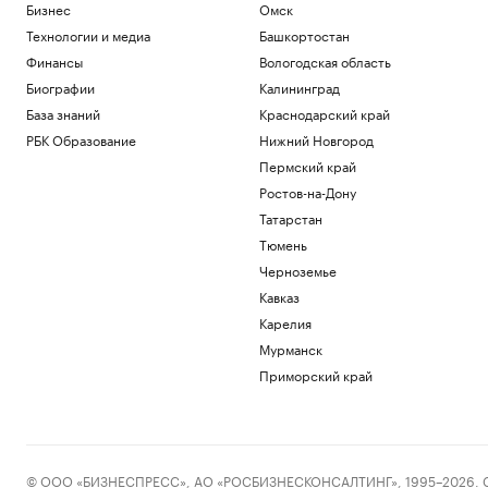
Бизнес
Омск
Технологии и медиа
Башкортостан
Финансы
Вологодская область
Биографии
Калининград
База знаний
Краснодарский край
РБК Образование
Нижний Новгород
Пермский край
Ростов-на-Дону
Татарстан
Тюмень
Черноземье
Кавказ
Карелия
Мурманск
Приморский край
© ООО «БИЗНЕСПРЕСС», АО «РОСБИЗНЕСКОНСАЛТИНГ», 1995–2026. Сообщ