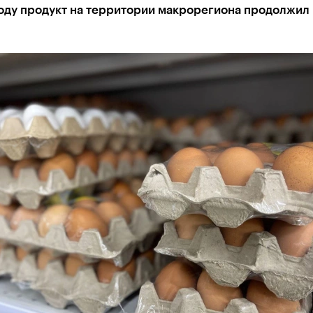
году продукт на территории макрорегиона продолжил