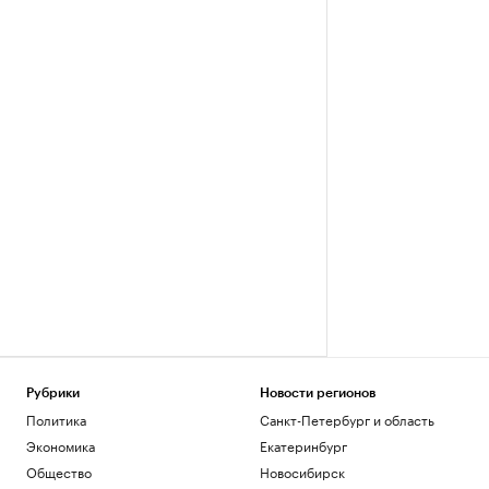
Рубрики
Новости регионов
Политика
Санкт-Петербург и область
Экономика
Екатеринбург
Общество
Новосибирск