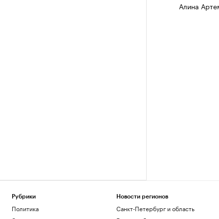
Алина Арте
Рубрики
Новости регионов
Политика
Санкт-Петербург и область