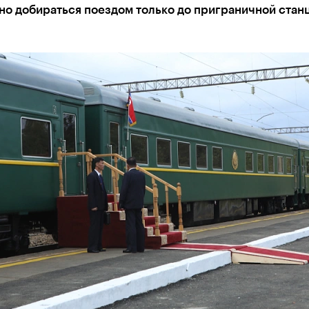
но добираться поездом только до приграничной стан