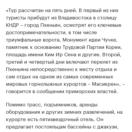
«Тур рассчитан на пять дней. В первый из них
туристы прибудут из Владивостока в столицу
КНДР – город Пхеньян, осмотрят его ключевые
достопримечательности, в том числе
триумфальные ворота, Монумент идеи Чучхе,
памятник к основанию Трудовой Партии Кореи,
площадь имени Ким Ир Сена и другие. Второй,
третий и четвертый дни включают перелет из
Пхеньяна непосредственно к месту отдыха и
сам отдых на одном из самых современных
мировых горнолыжных курортов – Масикрен», –
говорится в сообщении приморских властей.
Помимо трасс, подъемников, аренды
оборудования и других зимних развлечений, на
курорте есть пятизвездочный отель. Он
предлагает постояльцам бассейны с джакузи,