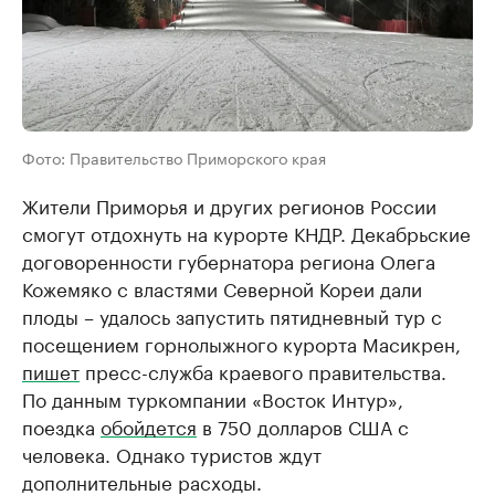
Фото: Правительство Приморского края
Жители Приморья и других регионов России
смогут отдохнуть на курорте КНДР. Декабрьские
договоренности губернатора региона Олега
Кожемяко с властями Северной Кореи дали
плоды – удалось запустить пятидневный тур с
посещением горнолыжного курорта Масикрен,
пишет
пресс-служба краевого правительства.
По данным туркомпании «Восток Интур»,
поездка
обойдется
в 750 долларов США с
человека. Однако туристов ждут
дополнительные расходы.