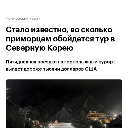
Приморский край
Стало известно, во сколько
приморцам обойдется тур в
Северную Корею
Пятидневная поездка на горнолыжный курорт
выйдет дороже тысячи долларов США