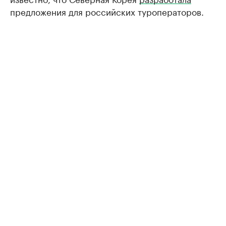
предложения для российских туроператоров.