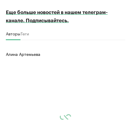
Еще больше новостей в нашем телеграм-
канале. Подписывайтесь.
Авторы
Теги
Алина Артемьева