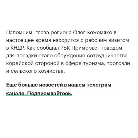
Напомним, глава региона Олег Кожемяко в
настоящее время находится с рабочим визитом
в КНДР. Как
сообщал
РБК Приморье, поводом
для поездки стало обсуждение сотрудничества
корейской стороной в сфере туризма, торговли
и сельского хозяйства.
Еще больше новостей в нашем телеграм-
канале. Подписывайтесь.