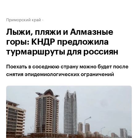
Приморский край
Лыжи, пляжи и Алмазные
горы: КНДР предложила
турмаршруты для россиян
Поехать в соседнюю страну можно будет после
снятия эпидемиологических ограничений