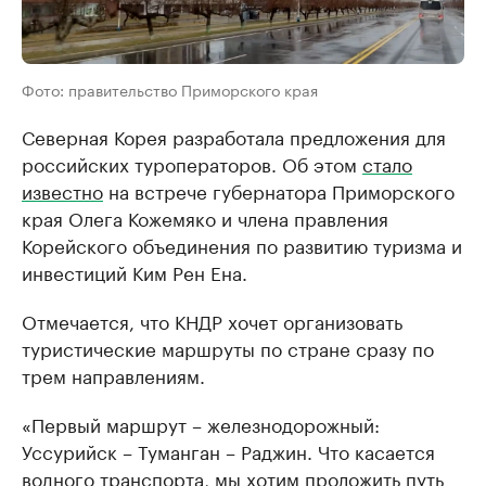
Фото: правительство Приморского края
Северная Корея разработала предложения для
российских туроператоров. Об этом
стало
известно
на встрече губернатора Приморского
края Олега Кожемяко и члена правления
Корейского объединения по развитию туризма и
инвестиций Ким Рен Ена.
Отмечается, что КНДР хочет организовать
туристические маршруты по стране сразу по
трем направлениям.
«Первый маршрут – железнодорожный:
Уссурийск – Туманган – Раджин. Что касается
водного транспорта, мы хотим проложить путь