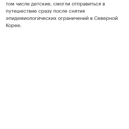
том числе детские, смогли отправиться в
путешествие сразу после снятия
эпидемиологических ограничений в Северной
Корее.