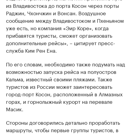
из Владивостока до порта Косон через порты
Раджин, Чхончжин и Вонсан. Воздушное
сообщение между Владивостоком и Пхеньяном
уже есть, но компания «Эир Коре», когда
прибавятся туристы, сможет организовать
дополнительные рейсы», – цитирует пресс-
служба Ким Рен Ена.
По его словам, необходимо также подумать над
возможностью запуска рейса на полуостров
Кальма, известный своими пляжами. Также
туристов из России может заинтересовать
город-порт Косон, расположенный в Алмазных
горах, и горнолыжный курорт на перевале
Масик.
Стороны договорились детально проработать
маршруты, чтобы первые группы туристов, в