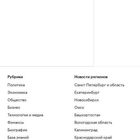
Рубрики
Новости регионов
Политика
Санкт-Петербург и область
Экономика
Екатеринбург
Общество
Новосибирск
Бизнес
Омск
Технологии и медиа
Башкортостан
Финансы
Вологодская область
Биографии
Калининград
База знаний
Краснодарский край