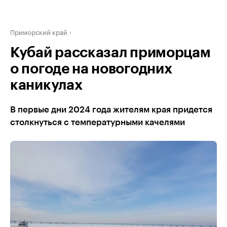
Приморский край
Кубай рассказал приморцам
о погоде на новогодних
каникулах
В первые дни 2024 года жителям края придется
столкнуться с температурными качелями