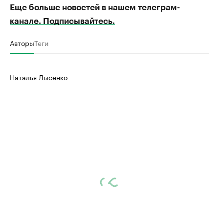
Еще больше новостей в нашем телеграм-
канале. Подписывайтесь.
Авторы
Теги
Наталья Лысенко