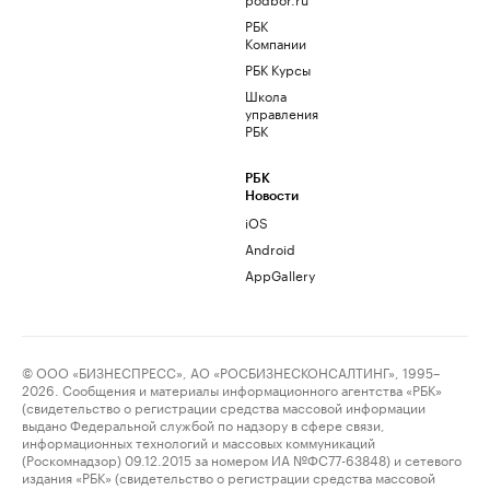
РБК
Компании
РБК Курсы
Школа
управления
РБК
РБК
Новости
iOS
Android
AppGallery
© ООО «БИЗНЕСПРЕСС», АО «РОСБИЗНЕСКОНСАЛТИНГ», 1995–
2026. Сообщения и материалы информационного агентства «РБК»
(свидетельство о регистрации средства массовой информации
выдано Федеральной службой по надзору в сфере связи,
информационных технологий и массовых коммуникаций
(Роскомнадзор) 09.12.2015 за номером ИА №ФС77-63848) и сетевого
издания «РБК» (свидетельство о регистрации средства массовой