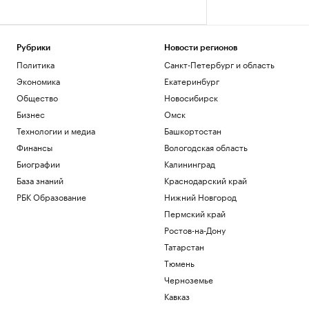
Рубрики
Новости регионов
Политика
Санкт-Петербург и область
Экономика
Екатеринбург
Общество
Новосибирск
Бизнес
Омск
Технологии и медиа
Башкортостан
Финансы
Вологодская область
Биографии
Калининград
База знаний
Краснодарский край
РБК Образование
Нижний Новгород
Пермский край
Ростов-на-Дону
Татарстан
Тюмень
Черноземье
Кавказ