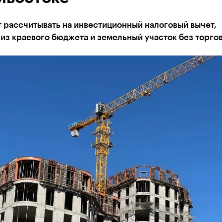
 рассчитывать на инвестиционный налоговый вычет,
из краевого бюджета и земельный участок без торго