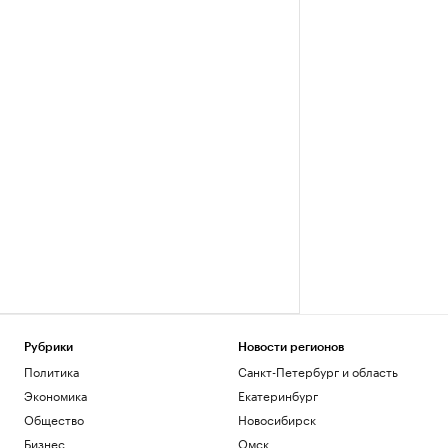
Рубрики
Новости регионов
Политика
Санкт-Петербург и область
Экономика
Екатеринбург
Общество
Новосибирск
Бизнес
Омск