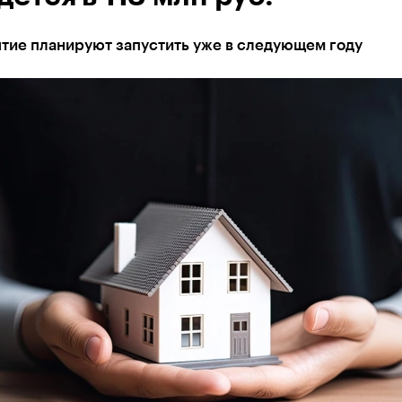
тие планируют запустить уже в следующем году