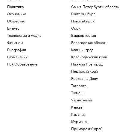
Политика
Санкт-Петербург и область
Экономика
Екатеринбург
Общество
Новосибирск
Бизнес
Омск
Технологии и медиа
Башкортостан
Финансы
Вологодская область
Биографии
Калининград
База знаний
Краснодарский край
РБК Образование
Нижний Новгород
Пермский край
Ростов-на-Дону
Татарстан
Тюмень
Черноземье
Кавказ
Карелия
Мурманск
Приморский край