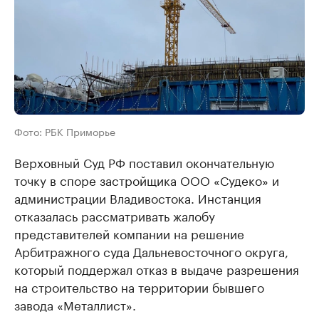
Фото: РБК Приморье
Верховный Суд РФ поставил окончательную
точку в споре застройщика ООО «Судеко» и
администрации Владивостока. Инстанция
отказалась рассматривать жалобу
представителей компании на решение
Арбитражного суда Дальневосточного округа,
который поддержал отказ в выдаче разрешения
на строительство на территории бывшего
завода «Металлист».