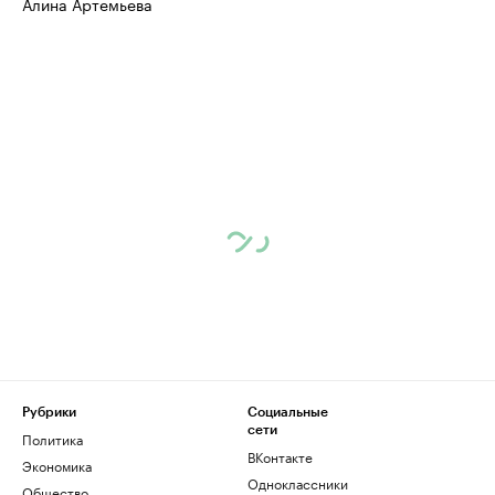
Алина Артемьева
Рубрики
Социальные
сети
Политика
ВКонтакте
Экономика
Одноклассники
Общество