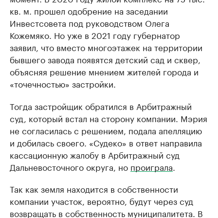
кв. м. прошел одобрение на заседании
Инвестсовета под руководством Олега
Кожемяко. Но уже в 2021 году губернатор
заявил, что вместо многоэтажек на территории
бывшего завода появятся детский сад и сквер,
объясняя решение мнением жителей города и
«точечностью» застройки.
Тогда застройщик обратился в Арбитражный
суд, который встал на сторону компании. Мэрия
не согласилась с решением, подала апелляцию
и добилась своего. «Судеко» в ответ направила
кассационную жалобу в Арбитражный суд
Дальневосточного округа, но
проиграла
.
Так как земля находится в собственности
компании участок, вероятно, будут через суд
возвращать в собственность муниципалитета. В