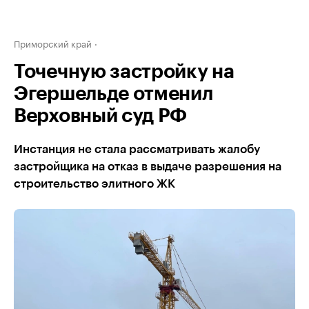
Приморский край
Точечную застройку на
Эгершельде отменил
Верховный суд РФ
Инстанция не стала рассматривать жалобу
застройщика на отказ в выдаче разрешения на
строительство элитного ЖК