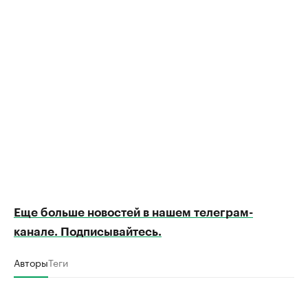
Еще больше новостей в нашем телеграм-
канале. Подписывайтесь.
Авторы
Теги