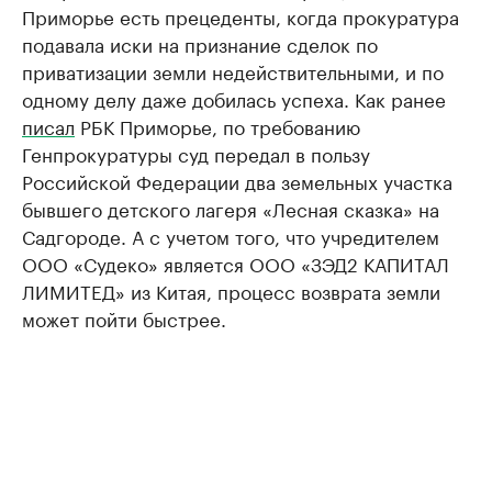
Приморье есть прецеденты, когда прокуратура
подавала иски на признание сделок по
приватизации земли недействительными, и по
одному делу даже добилась успеха. Как ранее
писал
РБК Приморье, по требованию
Генпрокуратуры суд передал в пользу
Российской Федерации два земельных участка
бывшего детского лагеря «Лесная сказка» на
Садгороде. А с учетом того, что учредителем
ООО «Судеко» является ООО «ЗЭД2 КАПИТАЛ
ЛИМИТЕД» из Китая, процесс возврата земли
может пойти быстрее.