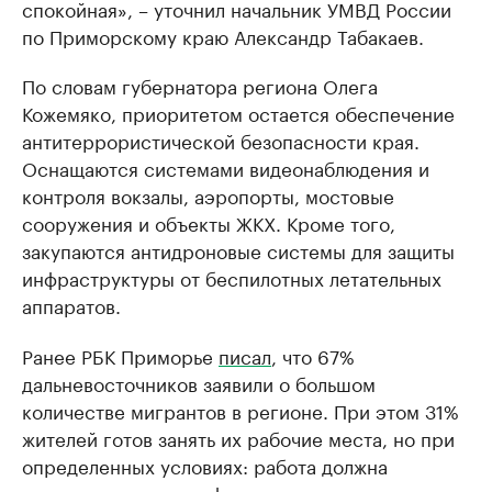
спокойная», – уточнил начальник УМВД России
по Приморскому краю Александр Табакаев.
По словам губернатора региона Олега
Кожемяко, приоритетом остается обеспечение
антитеррористической безопасности края.
Оснащаются системами видеонаблюдения и
контроля вокзалы, аэропорты, мостовые
сооружения и объекты ЖКХ. Кроме того,
закупаются антидроновые системы для защиты
инфраструктуры от беспилотных летательных
аппаратов.
Ранее РБК Приморье
писал
, что 67%
дальневосточников заявили о большом
количестве мигрантов в регионе. При этом 31%
жителей готов занять их рабочие места, но при
определенных условиях: работа должна
соответствовать профессии соискателя, в