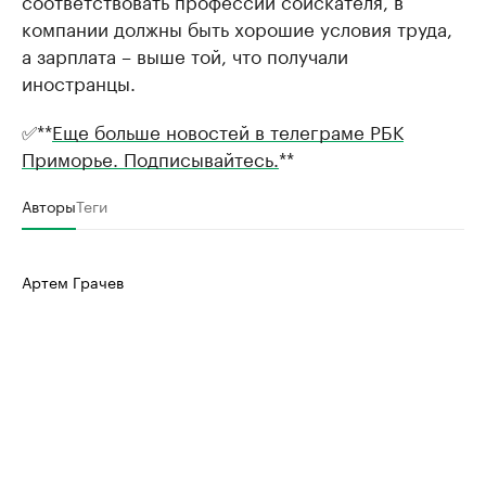
компании должны быть хорошие условия труда,
а зарплата – выше той, что получали
иностранцы.
✅**
Еще больше новостей в телеграме РБК
Приморье. Подписывайтесь.
**
Авторы
Теги
Артем Грачев