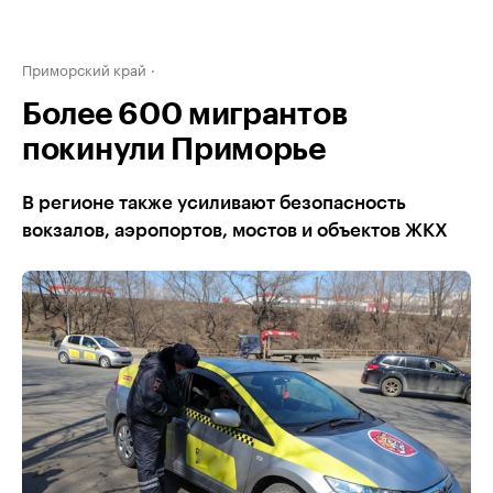
Приморский край
Более 600 мигрантов
покинули Приморье
В регионе также усиливают безопасность
вокзалов, аэропортов, мостов и объектов ЖКХ