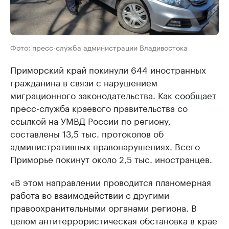
Фото: пресс-служба администрации Владивостока
Приморский край покинули 644 иностранных
гражданина в связи с нарушением
миграционного законодательства. Как
сообщает
пресс-служба краевого правительства со
ссылкой на УМВД России по региону,
составлены 13,5 тыс. протоколов об
административных правонарушениях. Всего
Приморье покинут около 2,5 тыс. иностранцев.
«В этом направлении проводится планомерная
работа во взаимодействии с другими
правоохранительными органами региона. В
целом антитеррористическая обстановка в крае