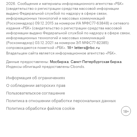
2026. Сообщения и материалы информационного агентства «РБК»
(свидетельство о регистрации средства массовой информации
выдано Федеральной службой по надзору в сфере связи,
информационных технологий и массовых коммуникаций
(Роскомнадзор) 09.12.2015 за номером ИА №ФС77-63848) и сетевого
издания «РБК» (свидетельство о регистрации средства массовой
информации выдано Федеральной службой по надзору в сфере связи,
информационных технологий и массовых коммуникаций
(Роскомнадзор) 03.12.2021 за номером ЭЛ №ФС77-82385)
сопровождаются пометкой «РБК».
letters@rbc.ru
18+
Владельцем сайта является информационное агентство «РБК».
Данные предоставлены:
Мосбиржа
,
Санкт-Петербургская биржа
.
Индексы облигаций предоставлены Cbonds.
Информация об ограничениях
О соблюдении авторских прав
Пользовательское соглашение
Политика в отношении обработки персональных данных
Политика обработки файлов cookie
18+