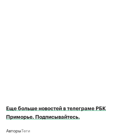
Еще больше новостей в телеграме РБК
Приморье. Подписывайтесь.
Авторы
Теги