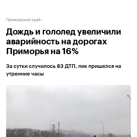
Приморский край
Дождь и гололед увеличили
аварийность на дорогах
Приморья на 16%
За сутки случилось 83 ДТП, пик пришелся на
утренние часы