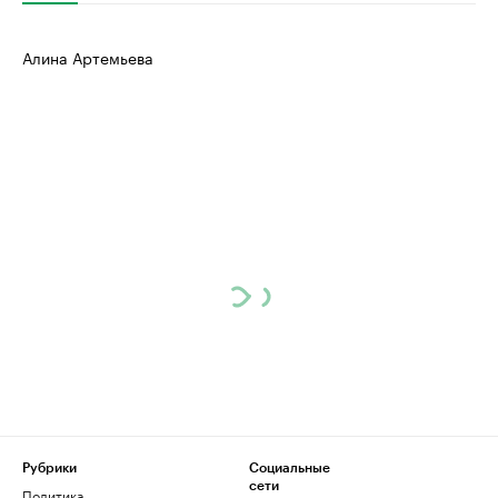
Алина Артемьева
Рубрики
Социальные
сети
Политика