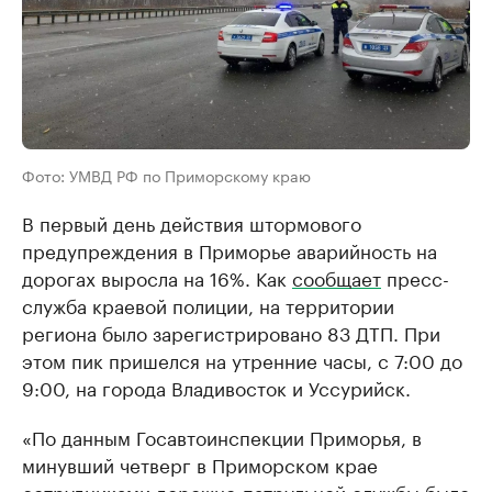
Фото: УМВД РФ по Приморскому краю
В первый день действия штормового
предупреждения в Приморье аварийность на
дорогах выросла на 16%. Как
сообщает
пресс-
служба краевой полиции, на территории
региона было зарегистрировано 83 ДТП. При
этом пик пришелся на утренние часы, с 7:00 до
9:00, на города Владивосток и Уссурийск.
«По данным Госавтоинспекции Приморья, в
минувший четверг в Приморском крае
сотрудниками дорожно-патрульной службы было