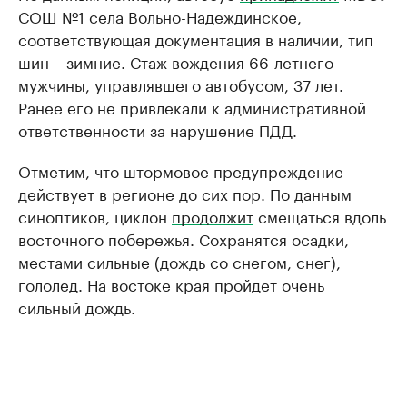
СОШ №1 села Вольно-Надеждинское,
соответствующая документация в наличии, тип
шин – зимние. Стаж вождения 66-летнего
мужчины, управлявшего автобусом, 37 лет.
Ранее его не привлекали к административной
ответственности за нарушение ПДД.
Отметим, что штормовое предупреждение
действует в регионе до сих пор. По данным
синоптиков, циклон
продолжит
смещаться вдоль
восточного побережья. Сохранятся осадки,
местами сильные (дождь со снегом, снег),
гололед. На востоке края пройдет очень
сильный дождь.