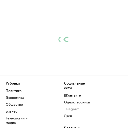
Рубрики
Социальные
сети
Политика
ВКонтакте
Экономика
Одноклассники
Общество
Telegram
Бизнес
Дзен
Технологии и
медиа