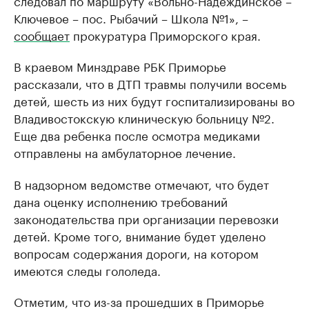
Ключевое – пос. Рыбачий – Школа №1», –
сообщает
прокуратура Приморского края.
В краевом Минздраве РБК Приморье
рассказали, что в ДТП травмы получили восемь
детей, шесть из них будут госпитализированы во
Владивостокскую клиническую больницу №2.
Еще два ребенка после осмотра медиками
отправлены на амбулаторное лечение.
В надзорном ведомстве отмечают, что будет
дана оценку исполнению требований
законодательства при организации перевозки
детей. Кроме того, внимание будет уделено
вопросам содержания дороги, на котором
имеются следы гололеда.
Отметим, что из-за прошедших в Приморье