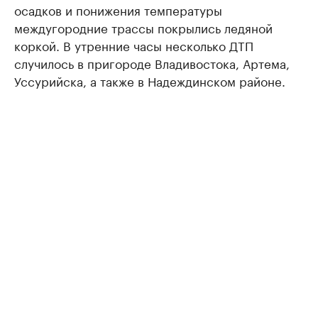
осадков и понижения температуры
междугородние трассы покрылись ледяной
коркой. В утренние часы несколько ДТП
случилось в пригороде Владивостока, Артема,
Уссурийска, а также в Надеждинском районе.