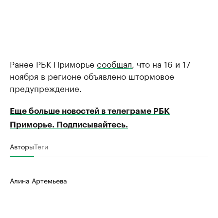
Ранее РБК Приморье
сообщал
, что на 16 и 17
ноября в регионе объявлено штормовое
предупреждение.
Еще больше новостей в телеграме РБК
Приморье. Подписывайтесь.
Авторы
Теги
Алина Артемьева