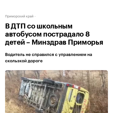
Приморский край
В ДТП со школьным
автобусом пострадало 8
детей – Минздрав Приморья
Водитель не справился с управлением на
скользкой дороге