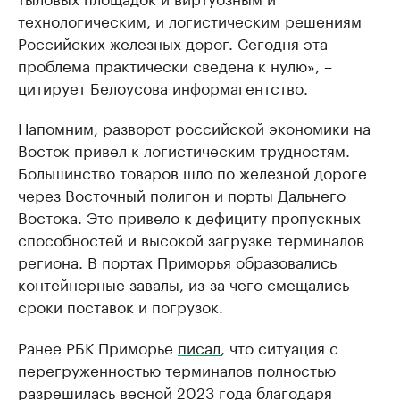
технологическим, и логистическим решениям
Российских железных дорог. Сегодня эта
проблема практически сведена к нулю», –
цитирует Белоусова информагентство.
Напомним, разворот российской экономики на
Восток привел к логистическим трудностям.
Большинство товаров шло по железной дороге
через Восточный полигон и порты Дальнего
Востока. Это привело к дефициту пропускных
способностей и высокой загрузке терминалов
региона. В портах Приморья образовались
контейнерные завалы, из-за чего смещались
сроки поставок и погрузок.
Ранее РБК Приморье
писал
, что ситуация с
перегруженностью терминалов полностью
разрешилась весной 2023 года благодаря