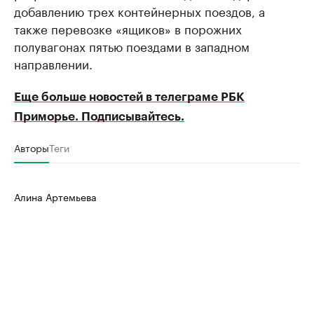
добавлению трех контейнерных поездов, а
также перевозке «ящиков» в порожних
полувагонах пятью поездами в западном
направлении.
Еще больше новостей в телеграме РБК
Приморье. Подписывайтесь.
Авторы
Теги
Алина Артемьева