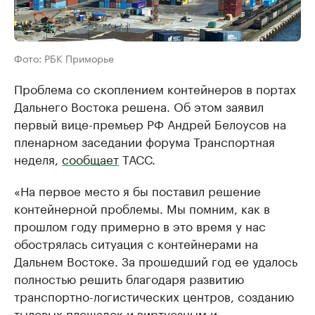
Фото: РБК Приморье
Проблема со скоплением контейнеров в портах
Дальнего Востока решена. Об этом заявил
первый вице-премьер РФ Андрей Белоусов на
пленарном заседании форума Транспортная
неделя,
сообщает
ТАСС.
«На первое место я бы поставил решение
контейнерной проблемы. Мы помним, как в
прошлом году примерно в это время у нас
обострялась ситуация с контейнерами на
Дальнем Востоке. За прошедший год ее удалось
полностью решить благодаря развитию
транспортно-логистических центров, созданию
тыловых площадок и виртуозным и