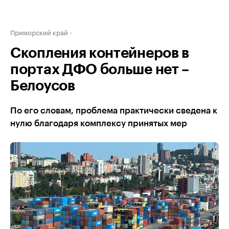
Приморский край
Скопления контейнеров в
портах ДФО больше нет –
Белоусов
По его словам, проблема практически сведена к
нулю благодаря комплексу принятых мер