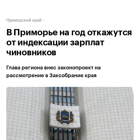
Приморский край
В Приморье на год откажутся
от индексации зарплат
чиновников
Глава региона внес законопроект на
рассмотрение в Заксобрание края