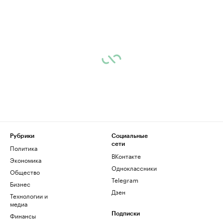
Рубрики
Социальные
сети
Политика
ВКонтакте
Экономика
Одноклассники
Общество
Telegram
Бизнес
Дзен
Технологии и
медиа
Финансы
Подписки