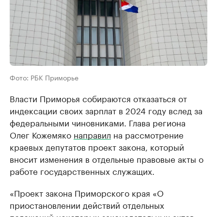
Фото: РБК Приморье
Власти Приморья собираются отказаться от
индексации своих зарплат в 2024 году вслед за
федеральными чиновниками. Глава региона
Олег Кожемяко
направил
на рассмотрение
краевых депутатов проект закона, который
вносит изменения в отдельные правовые акты о
работе государственных служащих.
«Проект закона Приморского края «О
приостановлении действий отдельных
положений некоторых законодательных актов