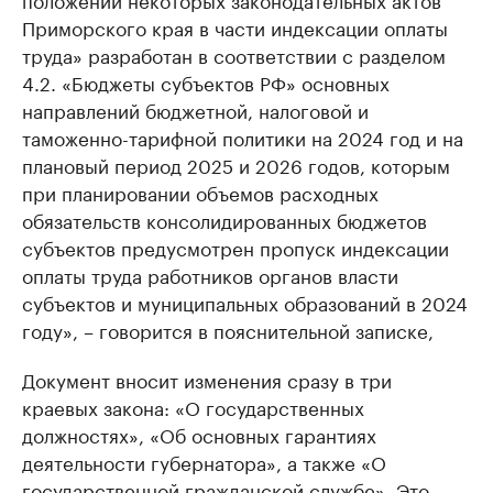
Приморского края в части индексации оплаты
труда» разработан в соответствии с разделом
4.2. «Бюджеты субъектов РФ» основных
направлений бюджетной, налоговой и
таможенно-тарифной политики на 2024 год и на
плановый период 2025 и 2026 годов, которым
при планировании объемов расходных
обязательств консолидированных бюджетов
субъектов предусмотрен пропуск индексации
оплаты труда работников органов власти
субъектов и муниципальных образований в 2024
году», ­– говорится в пояснительной записке,
Документ вносит изменения сразу в три
краевых закона: «О государственных
должностях», «Об основных гарантиях
деятельности губернатора», а также «О
государственной гражданской службе». Это