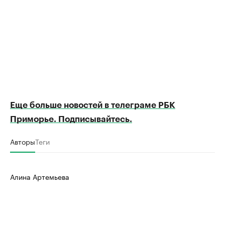
Еще больше новостей в телеграме РБК
Приморье. Подписывайтесь.
Авторы
Теги
Алина Артемьева