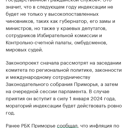
значит, что в следующем году индексации не
будет не только у высокопоставленных
чиновников, таких как губернатор, его замы и
министров, но также у краевых депутатов,
сотрудников Избирательной комиссии и
Контрольно-счетной палаты, омбудсменов,
мировых судей.
Законопроект сначала рассмотрят на заседании
комитета по региональной политике, законности
и международному сотрудничеству
Законодательного собрания Приморья, а затем
на очередной сессии парламента. В случае
приятия он вступит в силу 1 января 2024 года,
мораторий индексации будет действовать ровно
год.
Ранее РБК Приморье
сообщал
, что инфляция по