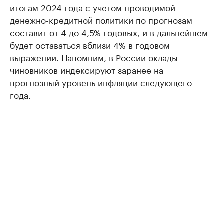
итогам 2024 года с учетом проводимой
денежно-кредитной политики по прогнозам
составит от 4 до 4,5% годовых, и в дальнейшем
будет оставаться вблизи 4% в годовом
выражении. Напомним, в России оклады
чиновников индексируют заранее на
прогнозный уровень инфляции следующего
года.