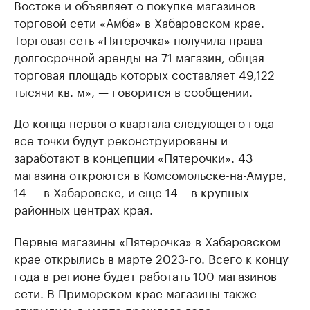
Востоке и объявляет о покупке магазинов
торговой сети «Амба» в Хабаровском крае.
Торговая сеть «Пятерочка» получила права
долгосрочной аренды на 71 магазин, общая
торговая площадь которых составляет 49,122
тысячи кв. м», — говорится в сообщении.
До конца первого квартала следующего года
все точки будут реконструированы и
заработают в концепции «Пятерочки». 43
магазина откроются в Комсомольске-на-Амуре,
14 — в Хабаровске, и еще 14 – в крупных
районных центрах края.
Первые магазины «Пятерочка» в Хабаровском
крае открылись в марте 2023-го. Всего к концу
года в регионе будет работать 100 магазинов
сети. В Приморском крае магазины также
открылись
в марте прошлого года.