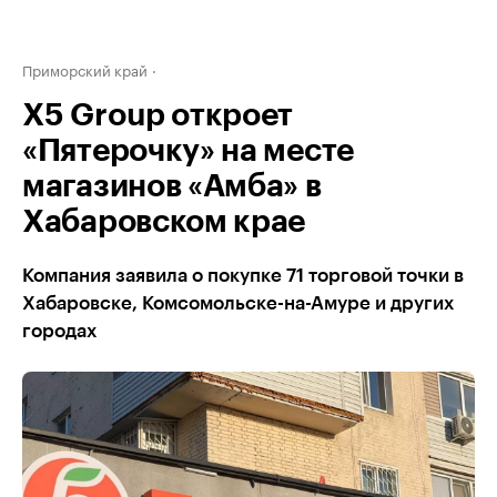
Приморский край
X5 Group откроет
«Пятерочку» на месте
магазинов «Амба» в
Хабаровском крае
Компания заявила о покупке 71 торговой точки в
Хабаровске, Комсомольске-на-Амуре и других
городах