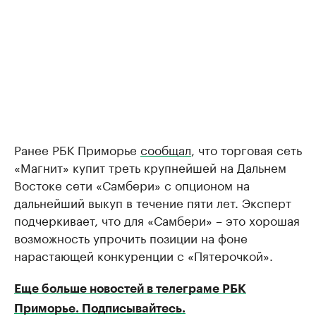
Ранее РБК Приморье
сообщал
, что торговая сеть
«Магнит» купит треть крупнейшей на Дальнем
Востоке сети «Самбери» с опционом на
дальнейший выкуп в течение пяти лет. Эксперт
подчеркивает, что для «Самбери» – это хорошая
возможность упрочить позиции на фоне
нарастающей конкуренции с «Пятерочкой».
Еще больше новостей в телеграме РБК
Приморье. Подписывайтесь.