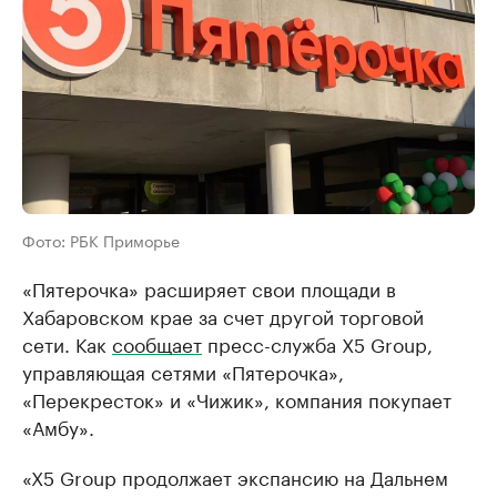
Фото: РБК Приморье
«Пятерочка» расширяет свои площади в
Хабаровском крае за счет другой торговой
сети. Как
сообщает
пресс-служба X5 Group,
управляющая сетями «Пятерочка»,
«Перекресток» и «Чижик», компания покупает
«Амбу».
«X5 Group продолжает экспансию на Дальнем