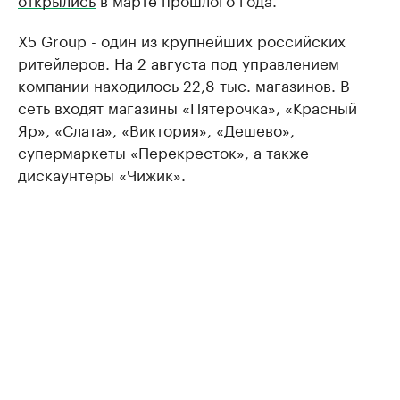
X5 Group - один из крупнейших российских
ритейлеров. На 2 августа под управлением
компании находилось 22,8 тыс. магазинов. В
сеть входят магазины «Пятерочка», «Красный
Яр», «Слата», «Виктория», «Дешево»,
супермаркеты «Перекресток», а также
дискаунтеры «Чижик».