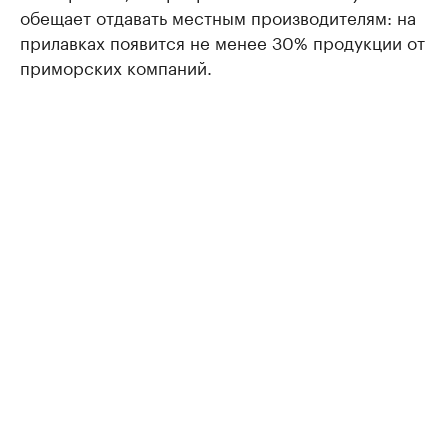
обещает отдавать местным производителям: на
прилавках появится не менее 30% продукции от
приморских компаний.