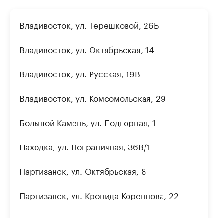
Владивосток, ул. Терешковой, 26Б
Владивосток, ул. Октябрьская, 14
Владивосток, ул. Русская, 19В
Владивосток, ул. Комсомольская, 29
Большой Камень, ул. Подгорная, 1
Находка, ул. Пограничная, 36В/1
Партизанск, ул. Октябрьская, 8
Партизанск, ул. Кронида Кореннова, 22