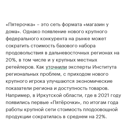
«Пятерочка» – это сеть формата «магазин у
дома». Однако появление нового крупного
федерального конкурента на рынке может
сократить стоимость базового набора
продовольствия в дальневосточных регионах на
20%, в том числе и у крупных местных
ретейлеров. Как
уточнили
эксперты Института
региональных проблем, с приходом нового
крупного игрока улучшаются экономические
показатели региона и доступность товаров.
Например, в Иркутской области, где в 2021 году
появились первые «Пятёрочки», по итогам года
работы крупной сети стоимость плодоовощной
продукции сократилась в среднем на 22%.