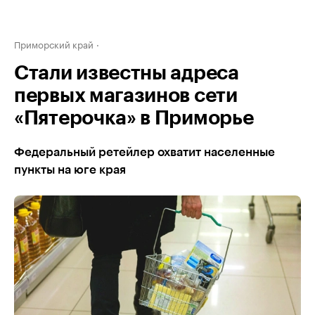
Приморский край
Стали известны адреса
первых магазинов сети
«Пятерочка» в Приморье
Федеральный ретейлер охватит населенные
пункты на юге края