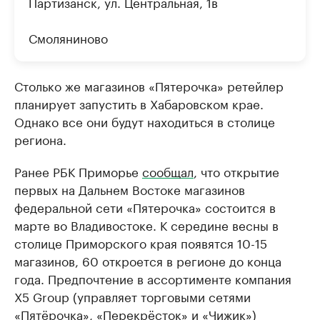
Партизанск, ул. Центральная, 1в
Смоляниново
Столько же магазинов «Пятерочка» ретейлер
планирует запустить в Хабаровском крае.
Однако все они будут находиться в столице
региона.
Ранее РБК Приморье
сообщал
, что открытие
первых на Дальнем Востоке магазинов
федеральной сети «Пятерочка» состоится в
марте во Владивостоке. К середине весны в
столице Приморского края появятся 10-15
магазинов, 60 откроется в регионе до конца
года. Предпочтение в ассортименте компания
Х5 Group (управляет торговыми сетями
«Пятёрочка», «Перекрёсток» и «Чижик»)