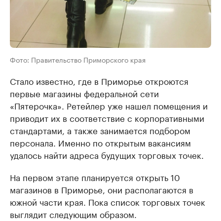
Фото: Правительство Приморского края
Стало известно, где в Приморье откроются
первые магазины федеральной сети
«Пятерочка». Ретейлер уже нашел помещения и
приводит их в соответствие с корпоративными
стандартами, а также занимается подбором
персонала. Именно по открытым вакансиям
удалось найти адреса будущих торговых точек.
На первом этапе планируется открыть 10
магазинов в Приморье, они располагаются в
южной части края. Пока список торговых точек
выглядит следующим образом.