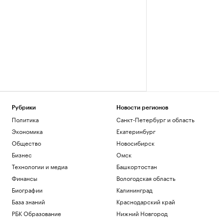
Рубрики
Новости регионов
Политика
Санкт-Петербург и область
Экономика
Екатеринбург
Общество
Новосибирск
Бизнес
Омск
Технологии и медиа
Башкортостан
Финансы
Вологодская область
Биографии
Калининград
База знаний
Краснодарский край
РБК Образование
Нижний Новгород