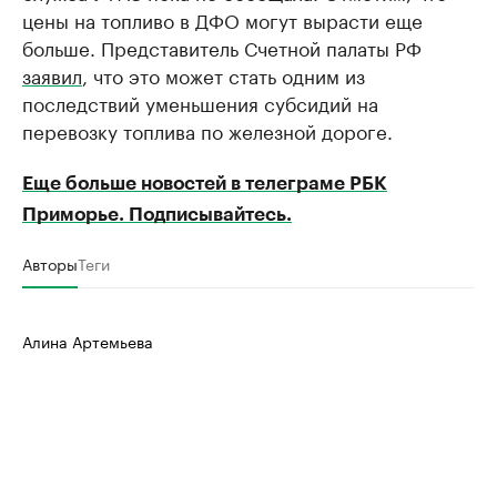
цены на топливо в ДФО могут вырасти еще
больше. Представитель Счетной палаты РФ
заявил
, что это может стать одним из
последствий уменьшения субсидий на
перевозку топлива по железной дороге.
Еще больше новостей в телеграме РБК
Приморье. Подписывайтесь.
Авторы
Теги
Алина Артемьева