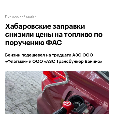
Приморский край
Хабаровские заправки
снизили цены на топливо по
поручению ФАС
Бензин подешевел на тридцати АЗС ООО
«Флагман» и ООО «АЗС Трансбункер Ванино»