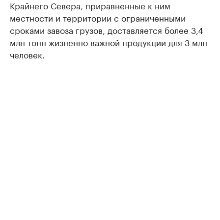
Крайнего Севера, приравненные к ним
местности и территории с ограниченными
сроками завоза грузов, доставляется более 3,4
млн тонн жизненно важной продукции для 3 млн
человек.