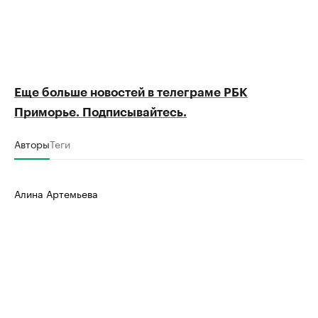
Еще больше новостей в телеграме РБК
Приморье. Подписывайтесь.
Авторы
Теги
Алина Артемьева