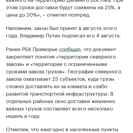
этом сроки доставки будут снижены на 25%, а
цена до 20%», – отметил полпред.
Напомним, закон был принят в августе этого
года, Владимир Путин подписал его 4 августа.
Ранее РБК Приморье
сообщал
, что документ
закрепляет понятия «территории северного
завоза» и «территории с ограниченными
сроками завоза грузов». География северного
завоза охватывает 25 субъектов, куда грузы
сложно доставлять из-за климата и слабо
развитой транспортной инфраструктуры. В
отдельных районах окно доставки жизненно
важных грузов составляет всего несколько
недель в году.
Отметим, что ежегодно в населенные пункты