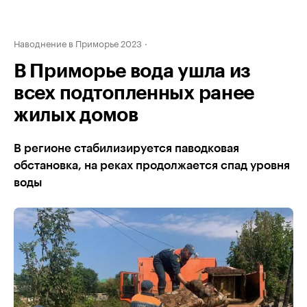
Наводнение в Приморье 2023
В Приморье вода ушла из
всех подтопленных ранее
жилых домов
В регионе стабилизируется паводковая
обстановка, на реках продолжается спад уровня
воды