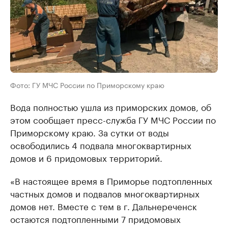
Фото: ГУ МЧС России по Приморскому краю
Вода полностью ушла из приморских домов, об
этом сообщает пресс-служба ГУ МЧС России по
Приморскому краю. За сутки от воды
освободились 4 подвала многоквартирных
домов и 6 придомовых территорий.
«В настоящее время в Приморье подтопленных
частных домов и подвалов многоквартирных
домов нет. Вместе с тем в г. Дальнереченск
остаются подтопленными 7 придомовых