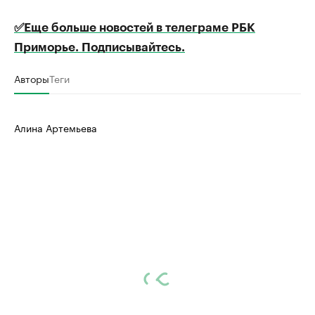
✅Еще больше новостей в телеграме РБК
Приморье. Подписывайтесь.
Авторы
Теги
Алина Артемьева