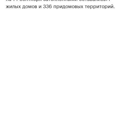
жилых домов и 336 придомовых территорий.