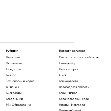
Рубрики
Новости регионов
Политика
Санкт-Петербург и область
Экономика
Екатеринбург
Общество
Новосибирск
Бизнес
Омск
Технологии и медиа
Башкортостан
Финансы
Вологодская область
Биографии
Калининград
База знаний
Краснодарский край
РБК Образование
Нижний Новгород
Пермский край