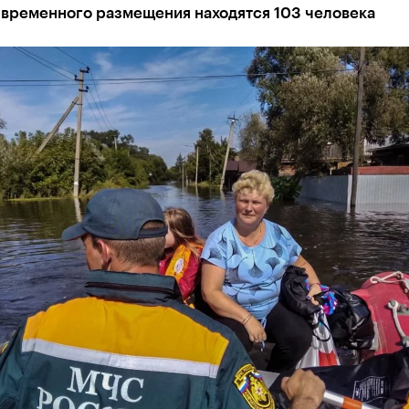
 временного размещения находятся 103 человека