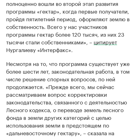
полноценно вошли во второй этап развития
программы «гектар», когда первые получатели,
пройдя пятилетний период, оформляют землю в
собственность. Всего у нас участников
программы гектар более 120 тысяч, из них 23
тысячи стали собственниками», –
цитирует
Нургалиеву «Интерфакс».
Несмотря на то, что программа существует уже
более шести лет, законодательная работа, в том
числе решение спорных вопросов, по ней
продолжается. «Прежде всего, мы сейчас
рассматриваем вопрос корректировки
законодательства, связанного с деятельностью
Лесного кодекса, о переводе земель лесного
фонда в земли других категорий с целью
использования земли в предстоящем по
«дальневосточному гектару», – сказала на