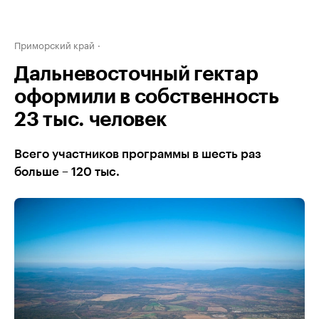
Приморский край
Дальневосточный гектар
оформили в собственность
23 тыс. человек
Всего участников программы в шесть раз
больше – 120 тыс.