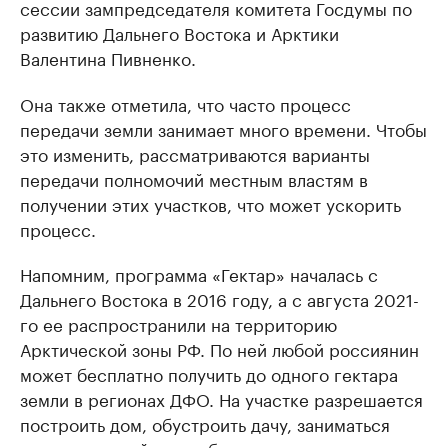
сессии зампредседателя комитета Госдумы по
развитию Дальнего Востока и Арктики
Валентина Пивненко.
Она также отметила, что часто процесс
передачи земли занимает много времени. Чтобы
это изменить, рассматриваются варианты
передачи полномочий местным властям в
получении этих участков, что может ускорить
процесс.
Напомним, программа «Гектар» началась с
Дальнего Востока в 2016 году, а с августа 2021-
го ее распространили на территорию
Арктической зоны РФ. По ней любой россиянин
может бесплатно получить до одного гектара
земли в регионах ДФО. На участке разрешается
построить дом, обустроить дачу, заниматься
сельским хозяйством, бизнесом, организовать