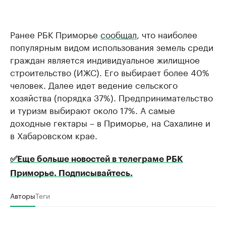
Ранее РБК Приморье
сообщал
, что наиболее
популярным видом использования земель среди
граждан является индивидуальное жилищное
строительство (ИЖС). Его выбирает более 40%
человек. Далее идет ведение сельского
хозяйства (порядка 37%). Предпринимательство
и туризм выбирают около 17%. А самые
доходные гектары – в Приморье, на Сахалине и
в Хабаровском крае.
✅Еще больше новостей в телеграме РБК
Приморье. Подписывайтесь.
Авторы
Теги