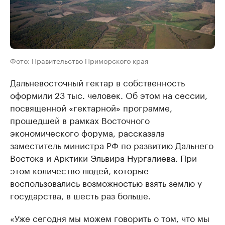
Фото: Правительство Приморского края
Дальневосточный гектар в собственность
оформили 23 тыс. человек. Об этом на сессии,
посвященной «гектарной» программе,
прошедшей в рамках Восточного
экономического форума, рассказала
заместитель министра РФ по развитию Дальнего
Востока и Арктики Эльвира Нургалиева. При
этом количество людей, которые
воспользовались возможностью взять землю у
государства, в шесть раз больше.
«Уже сегодня мы можем говорить о том, что мы