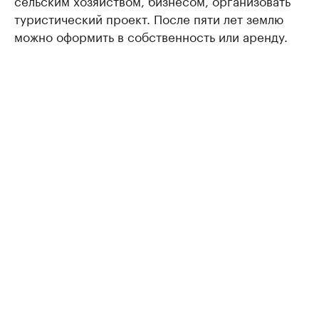
туристический проект. После пяти лет землю
можно оформить в собственность или аренду.