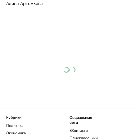
Алина Артемьева
Рубрики
Социальные
сети
Политика
ВКонтакте
Экономика
Одноклассники