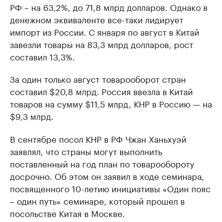
РФ – на 63,2%, до 71,8 млрд долларов. Однако в
денежном эквиваленте все-таки лидирует
импорт из России. С января по август в Китай
завезли товары на 83,3 млрд долларов, рост
составил 13,3%.
За один только август товарооборот стран
составил $20,8 млрд. Россия ввезла в Китай
товаров на сумму $11,5 млрд, КНР в Россию — на
$9,3 млрд.
В сентябре посол КНР в РФ Чжан Ханьхуэй
заявлял, что страны могут выполнить
поставленный на год план по товарообороту
досрочно. Об этом он заявил в ходе семинара,
посвященного 10-летию инициативы «Один пояс
– один путь» семинаре, который прошел в
посольстве Китая в Москве.