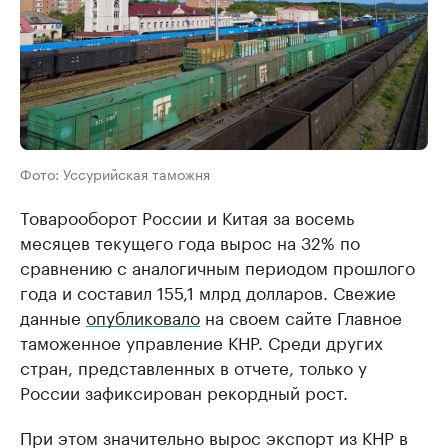
Фото: Уссурийская таможня
Товарооборот России и Китая за восемь
месяцев текущего года вырос на 32% по
сравнению с аналогичным периодом прошлого
года и составил 155,1 млрд долларов. Свежие
данные
опубликовало
на своем сайте Главное
таможенное управление КНР. Среди других
стран, представленных в отчете, только у
России зафиксирован рекордный рост.
При этом значительно вырос экспорт из КНР в