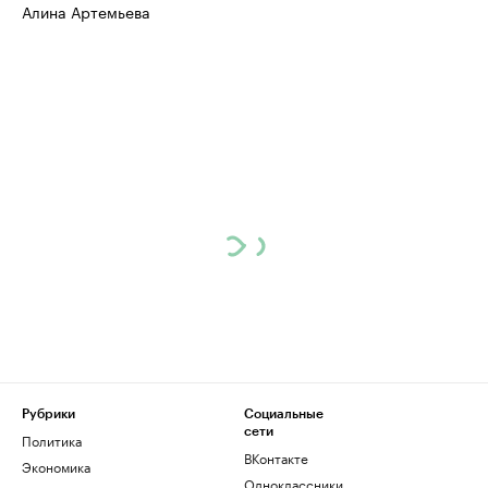
Алина Артемьева
Рубрики
Социальные
сети
Политика
ВКонтакте
Экономика
Одноклассники