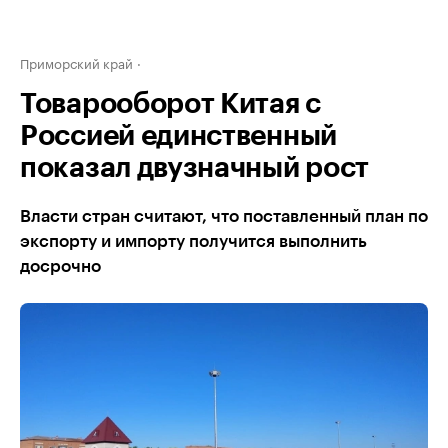
Приморский край
Товарооборот Китая с
Россией единственный
показал двузначный рост
Власти стран считают, что поставленный план по
экспорту и импорту получится выполнить
досрочно