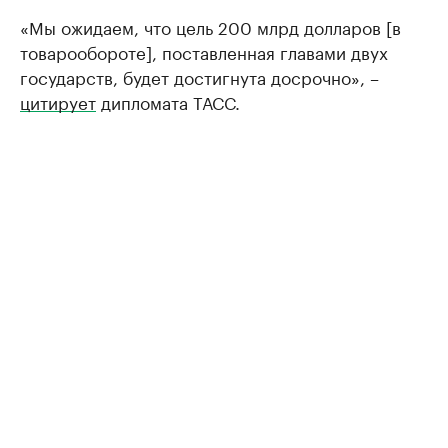
«Мы ожидаем, что цель 200 млрд долларов [в
товарообороте], поставленная главами двух
государств, будет достигнута досрочно», –
цитирует
дипломата ТАСС.