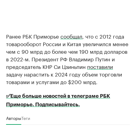
Ранее РБК Приморье
сообщал
, что с 2012 года
товарооборот России и Китая увеличился менее
чем с 90 млрд до более чем 190 млрд долларов
в 2022-м. Президент РФ Владимир Путин и
председатель КНР Си Цзиньпин
поставили
задачу нарастить к 2024 году объем торговли
товарами и услугами до $200 млрд.
✅Еще больше новостей в телеграме РБК
Приморье. Подписывайтесь.
Авторы
Теги