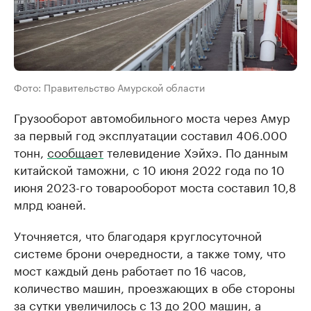
Фото: Правительство Амурской области
Грузооборот автомобильного моста через Амур
за первый год эксплуатации составил 406.000
тонн,
сообщает
телевидение Хэйхэ. По данным
китайской таможни, с 10 июня 2022 года по 10
июня 2023-го товарооборот моста составил 10,8
млрд юаней.
Уточняется, что благодаря круглосуточной
системе брони очередности, а также тому, что
мост каждый день работает по 16 часов,
количество машин, проезжающих в обе стороны
за сутки увеличилось с 13 до 200 машин, а