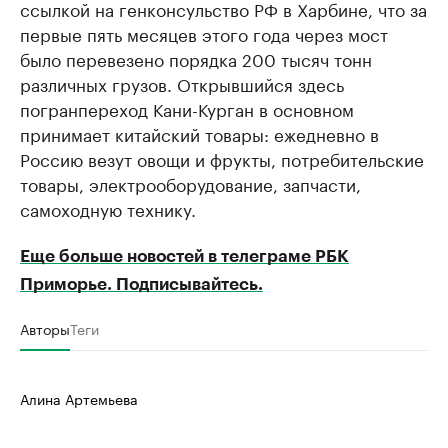
ссылкой на генконсульство РФ в Харбине, что за
первые пять месяцев этого года через мост
было перевезено порядка 200 тысяч тонн
различных грузов. Открывшийся здесь
погранпереход Кани-Курган в основном
принимает китайский товары: ежедневно в
Россию везут овощи и фрукты, потребительские
товары, электрооборудование, запчасти,
самоходную технику.
Еще больше новостей в телеграме РБК
Приморье. Подписывайтесь.
Авторы
Теги
Алина Артемьева