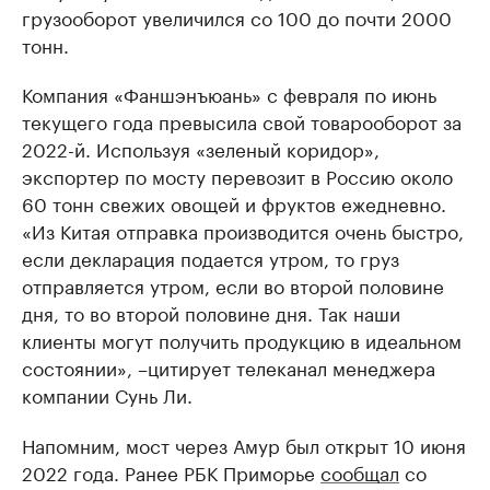
грузооборот увеличился со 100 до почти 2000
тонн.
Компания «Фаншэнъюань» с февраля по июнь
текущего года превысила свой товарооборот за
2022-й. Используя «зеленый коридор»,
экспортер по мосту перевозит в Россию около
60 тонн свежих овощей и фруктов ежедневно.
«Из Китая отправка производится очень быстро,
если декларация подается утром, то груз
отправляется утром, если во второй половине
дня, то во второй половине дня. Так наши
клиенты могут получить продукцию в идеальном
состоянии», –цитирует телеканал менеджера
компании Сунь Ли.
Напомним, мост через Амур был открыт 10 июня
2022 года. Ранее РБК Приморье
сообщал
со