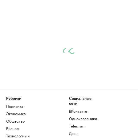
Рубрики
Социальные
сети
Политика
ВКонтакте
Экономика
Одноклассники
Общество
Telegram
Бизнес
Дзен
Технологии и