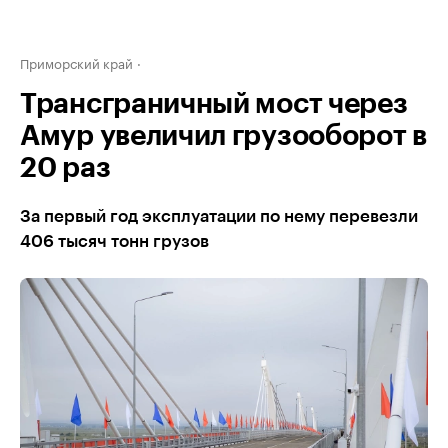
Приморский край
Трансграничный мост через
Амур увеличил грузооборот в
20 раз
За первый год эксплуатации по нему перевезли
406 тысяч тонн грузов