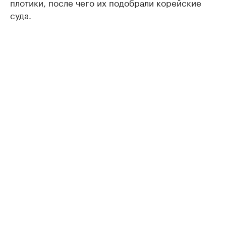
плотики, после чего их подобрали корейские
суда.