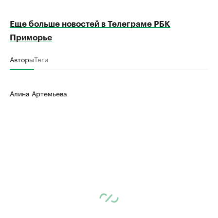
Еще больше новостей в Телеграме РБК
Приморье
Авторы
Теги
Алина Артемьева