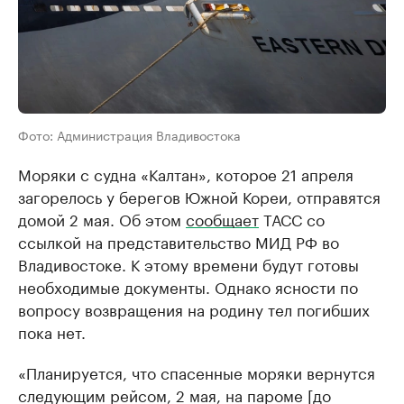
Фото: Администрация Владивостока
Моряки с судна «Калтан», которое 21 апреля
загорелось у берегов Южной Кореи, отправятся
домой 2 мая. Об этом
сообщает
ТАСС со
ссылкой на представительство МИД РФ во
Владивостоке. К этому времени будут готовы
необходимые документы. Однако ясности по
вопросу возвращения на родину тел погибших
пока нет.
«Планируется, что спасенные моряки вернутся
следующим рейсом, 2 мая, на пароме [до