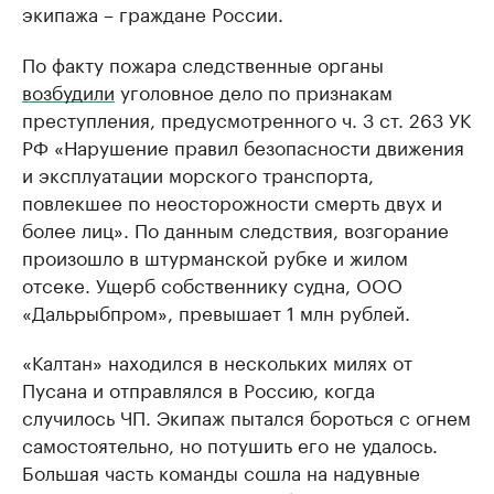
экипажа – граждане России.
По факту пожара следственные органы
возбудили
уголовное дело по признакам
преступления, предусмотренного ч. 3 ст. 263 УК
РФ «Нарушение правил безопасности движения
и эксплуатации морского транспорта,
повлекшее по неосторожности смерть двух и
более лиц». По данным следствия, возгорание
произошло в штурманской рубке и жилом
отсеке. Ущерб собственнику судна, ООО
«Дальрыбпром», превышает 1 млн рублей.
«Калтан» находился в нескольких милях от
Пусана и отправлялся в Россию, когда
случилось ЧП. Экипаж пытался бороться с огнем
самостоятельно, но потушить его не удалось.
Большая часть команды сошла на надувные