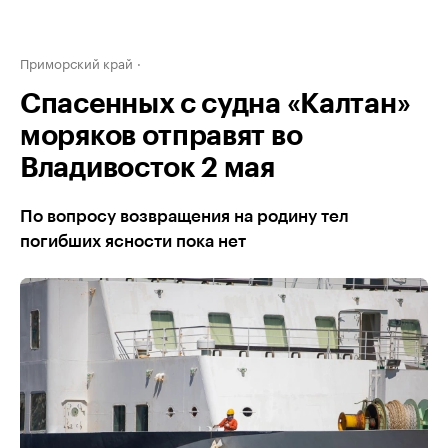
Приморский край
Спасенных с судна «Калтан»
моряков отправят во
Владивосток 2 мая
По вопросу возвращения на родину тел
погибших ясности пока нет