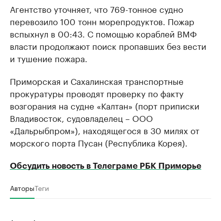
Агентство уточняет, что 769-тонное судно
перевозило 100 тонн морепродуктов. Пожар
вспыхнул в 00:43. С помощью кораблей ВМФ
власти продолжают поиск пропавших без вести
и тушение пожара.
Приморская и Сахалинская транспортные
прокуратуры проводят проверку по факту
возгорания на судне «Калтан» (порт приписки
Владивосток, судовладелец – ООО
«Дальрыбпром»), находящегося в 30 милях от
морского порта Пусан (Республика Корея).
Обсудить новость в Телеграме РБК Приморье
Авторы
Теги