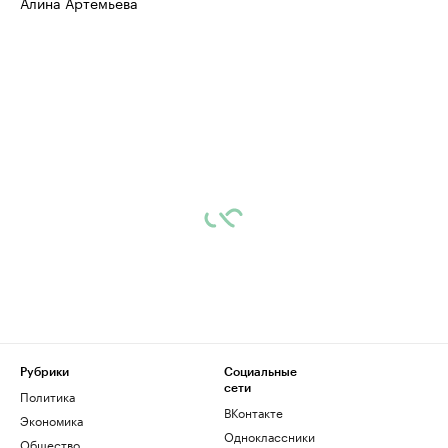
Алина Артемьева
Рубрики
Социальные
сети
Политика
ВКонтакте
Экономика
Одноклассники
Общество