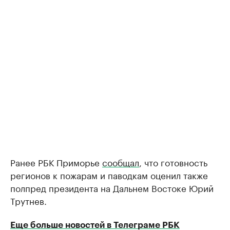
Ранее РБК Приморье
сообщал
, что готовность
регионов к пожарам и паводкам оценил также
полпред президента на Дальнем Востоке Юрий
Трутнев.
Еще больше новостей в Телеграме РБК