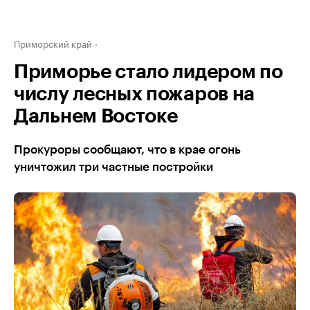
Приморский край
Приморье стало лидером по
числу лесных пожаров на
Дальнем Востоке
Прокуроры сообщают, что в крае огонь
уничтожил три частные постройки