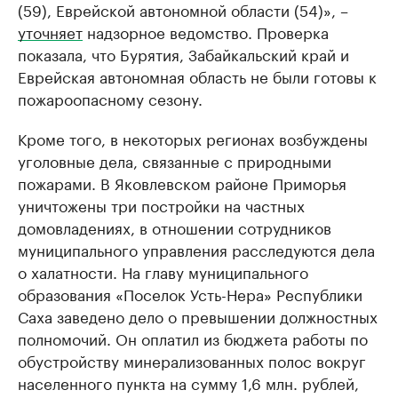
(59), Еврейской автономной области (54)», –
уточняет
надзорное ведомство. Проверка
показала, что Бурятия, Забайкальский край и
Еврейская автономная область не были готовы к
пожароопасному сезону.
Кроме того, в некоторых регионах возбуждены
уголовные дела, связанные с природными
пожарами. В Яковлевском районе Приморья
уничтожены три постройки на частных
домовладениях, в отношении сотрудников
муниципального управления расследуются дела
о халатности. На главу муниципального
образования «Поселок Усть-Нера» Республики
Саха заведено дело о превышении должностных
полномочий. Он оплатил из бюджета работы по
обустройству минерализованных полос вокруг
населенного пункта на сумму 1,6 млн. рублей,