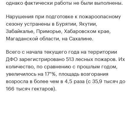
однако фактически работы не были выполнены.
Нарушения при подготовке к пожароопасному
сезону устранены в Бурятии, Якутии,
Забайкалье, Приморье, Хабаровском крае,
Магаданской области, на Сахалине.
Всего с начала текущего года на территории
ДФО зарегистрировано 513 лесных пожаров. Их
количество, по сравнению с прошлым годом,
увеличилось на 17 %, площадь возгорания
возросла в более чем в 4,5 раза (с 35,9 тысяч до
166 тысяч гектаров).