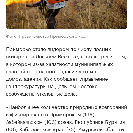
Фото: Правительство Приморского края
Приморье стало лидером по числу лесных
пожаров на Дальнем Востоке, а также регионом,
в котором из-за халатности муниципальных
властей от огня пострадали частные
домовладения. Как сообщает управление
Генпрокуратуры на Дальнем Востоке,
возбуждены уголовные дела.
«Наибольшее количество природных возгораний
зафиксировано в Приморском (136),
Забайкальском (103) краях, Республике Бурятия
(88), Хабаровском крае (73), Амурской области