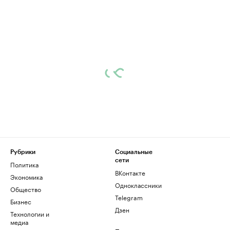
Рубрики
Социальные
сети
Политика
ВКонтакте
Экономика
Одноклассники
Общество
Telegram
Бизнес
Дзен
Технологии и
медиа