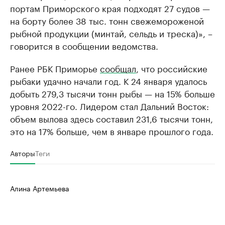
портам Приморского края подходят 27 судов —
на борту более 38 тыс. тонн свежемороженой
рыбной продукции (минтай, сельдь и треска)», –
говорится в сообщении ведомства.
Ранее РБК Приморье
сообщал
, что российские
рыбаки удачно начали год. К 24 января удалось
добыть 279,3 тысячи тонн рыбы — на 15% больше
уровня 2022-го. Лидером стал Дальний Восток:
объем вылова здесь составил 231,6 тысячи тонн,
это на 17% больше, чем в январе прошлого года.
Авторы
Теги
Алина Артемьева