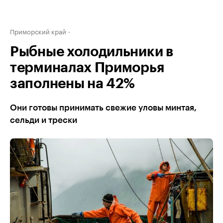
Приморский край
Рыбные холодильники в
терминалах Приморья
заполнены на 42%
Они готовы принимать свежие уловы минтая,
сельди и трески