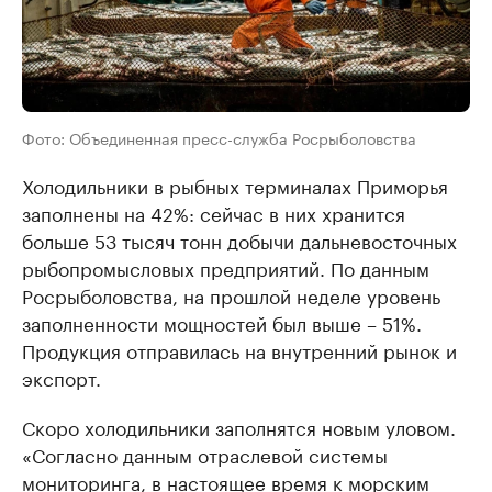
Фото: Объединенная пресс-служба Росрыболовства
Холодильники в рыбных терминалах Приморья
заполнены на 42%: сейчас в них хранится
больше 53 тысяч тонн добычи дальневосточных
рыбопромысловых предприятий. По данным
Росрыболовства, на прошлой неделе уровень
заполненности мощностей был выше – 51%.
Продукция отправилась на внутренний рынок и
экспорт.
Скоро холодильники заполнятся новым уловом.
«Согласно данным отраслевой системы
мониторинга, в настоящее время к морским