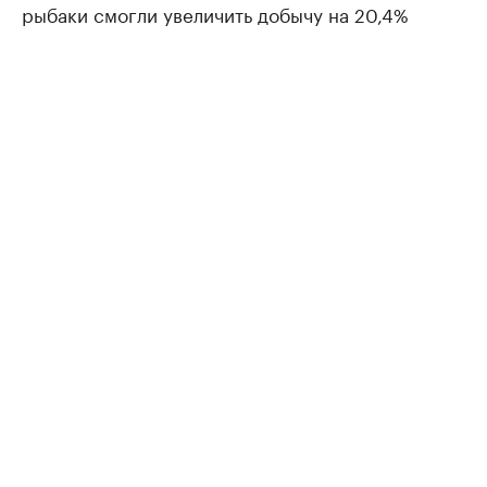
рыбаки смогли увеличить добычу на 20,4%