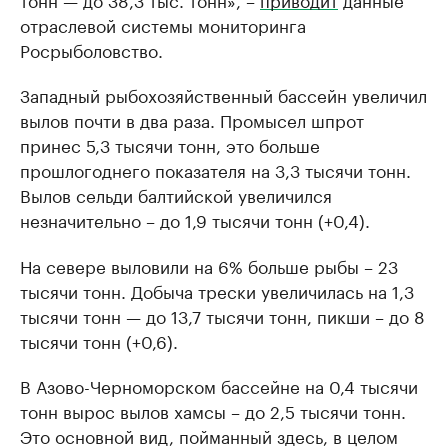
отраслевой системы мониторинга
Росрыболовство.
Западный рыбохозяйственный бассейн увеличил
вылов почти в два раза. Промысел шпрот
принес 5,3 тысячи тонн, это больше
прошлогоднего показателя на 3,3 тысячи тонн.
Вылов сельди балтийской увеличился
незначительно – до 1,9 тысячи тонн (+0,4).
На севере выловили на 6% больше рыбы – 23
тысячи тонн. Добыча трески увеличилась на 1,3
тысячи тонн — до 13,7 тысячи тонн, пикши – до 8
тысячи тонн (+0,6).
В Азово-Черноморском бассейне на 0,4 тысячи
тонн вырос вылов хамсы – до 2,5 тысячи тонн.
Это основной вид, пойманный здесь, в целом