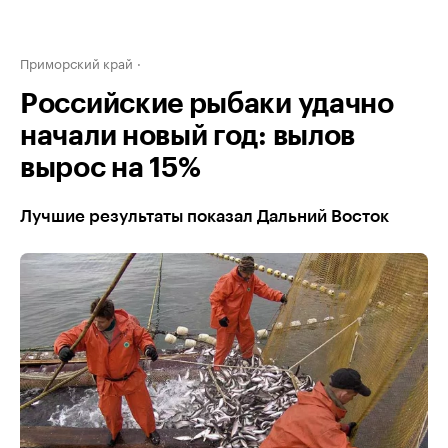
Приморский край
Российские рыбаки удачно
начали новый год: вылов
вырос на 15%
Лучшие результаты показал Дальний Восток