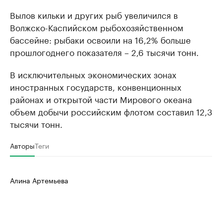
Вылов кильки и других рыб увеличился в
Волжско-Каспийском рыбохозяйственном
бассейне: рыбаки освоили на 16,2% больше
прошлогоднего показателя – 2,6 тысячи тонн.
В исключительных экономических зонах
иностранных государств, конвенционных
районах и открытой части Мирового океана
объем добычи российским флотом составил 12,3
тысячи тонн.
Авторы
Теги
Алина Артемьева