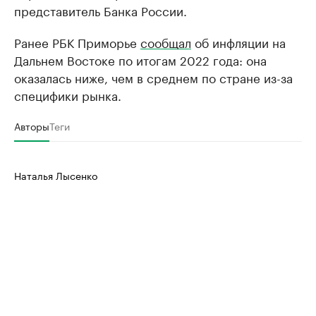
представитель Банка России.
Ранее РБК Приморье
сообщал
об инфляции на
Дальнем Востоке по итогам 2022 года: она
оказалась ниже, чем в среднем по стране из-за
специфики рынка.
Авторы
Теги
Наталья Лысенко