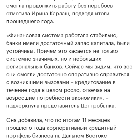
смогла продолжить работу без перебоев –
отметила Ирина Карлаш, подводя итоги
прошедшего года.
«Финансовая система работала стабильно,
банки имели достаточный запас капитала, были
устойчивы. Причем это касается не только
системно значимых, но и небольших
региональных банков. Сейчас мы видим, что все
они смогли достаточно оперативно справиться
с возникшими вызовами – кредитование в
течение года в целом росло, отвечая на
возросшие потребности экономики», –
подчеркнула представитель Центробанка.
Она добавила, что по итогам 11 месяцев
прошлого года корпоративный кредитный
портфель бизнеса на Дальнем Востоке