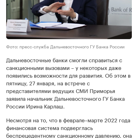
Фото: пресс-служба Дальневосточного ГУ Банка России
Дальневосточные банки смогли справиться с
санкционными вызовами – у некоторых даже
появились возможности для развития. Об этом в
пятницу, 27 января, на встрече с
представителями ведущих СМИ Приморья
заявила начальник Дальневосточного ГУ Банка
России Ирина Карлаш.
Несмотря на то, что в феврале–марте 2022 года
финансовая система подверглась
беспрецедентному санкционному давлению, она