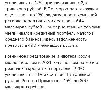
увеличился на 12%, приблизившись к 2,5
триллиона рублей. В Приморье рост оказался
еще выше – до 13%, задолженность компаний
региона перед банками составила 644
миллиарда рублей. Примерно теми же темпами
увеличивался кредитный портфель малого и
среднего бизнеса, здесь задолженность
превысила 490 миллиардов рублей.
Розничное кредитование и ипотека росли
медленнее, чем в 2021 году, но, тем не менее,
розничный кредитный портфель в ДФО
увеличился на 13% и составил 1,7 триллиона
рублей. Рост по Приморью – 15%, до 390
миллиардов рублей.