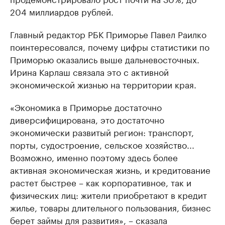
204 миллиардов рублей.
Главный редактор РБК Приморье Павел Раилко
поинтересовался, почему цифры статистики по
Приморью оказались выше дальневосточных.
Ирина Карлаш связала это с активной
экономической жизнью на территории края.
«Экономика в Приморье достаточно
диверсифицирована, это достаточно
экономически развитый регион: транспорт,
порты, судостроение, сельское хозяйство...
Возможно, именно поэтому здесь более
активная экономическая жизнь, и кредитование
растет быстрее – как корпоративное, так и
физических лиц: жители приобретают в кредит
жилье, товары длительного пользования, бизнес
берет займы для развития», – сказала