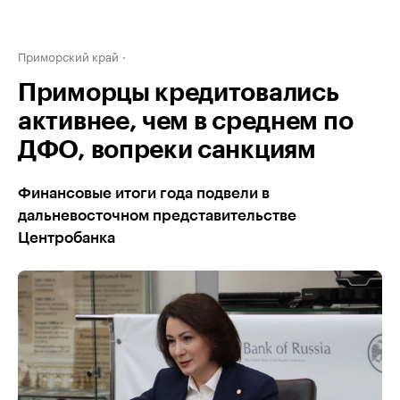
Приморский край
Приморцы кредитовались
активнее, чем в среднем по
ДФО, вопреки санкциям
Финансовые итоги года подвели в
дальневосточном представительстве
Центробанка